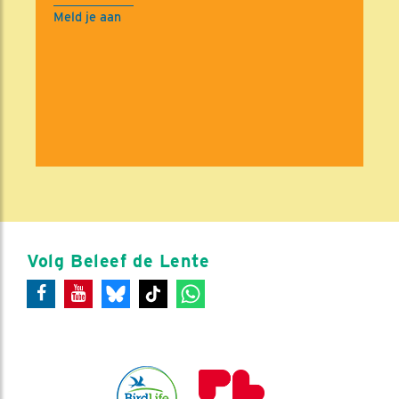
Meld je aan
Volg Beleef de Lente