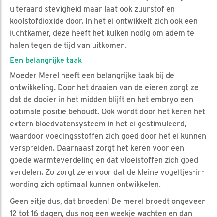
uiteraard stevigheid maar laat ook zuurstof en
koolstofdioxide door. In het ei ontwikkelt zich ook een
luchtkamer, deze heeft het kuiken nodig om adem te
halen tegen de tijd van uitkomen.
Een belangrijke taak
Moeder Merel heeft een belangrijke taak bij de
ontwikkeling. Door het draaien van de eieren zorgt ze
dat de dooier in het midden blijft en het embryo een
optimale positie behoudt. Ook wordt door het keren het
extern bloedvatensysteem in het ei gestimuleerd,
waardoor voedingsstoffen zich goed door het ei kunnen
verspreiden. Daarnaast zorgt het keren voor een
goede warmteverdeling en dat vloeistoffen zich goed
verdelen. Zo zorgt ze ervoor dat de kleine vogeltjes-in-
wording zich optimaal kunnen ontwikkelen.
Geen eitje dus, dat broeden! De merel broedt ongeveer
12 tot 16 dagen, dus nog een weekje wachten en dan