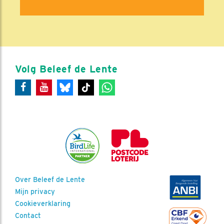
Volg Beleef de Lente
Over Beleef de Lente
Mijn privacy
Cookieverklaring
Contact