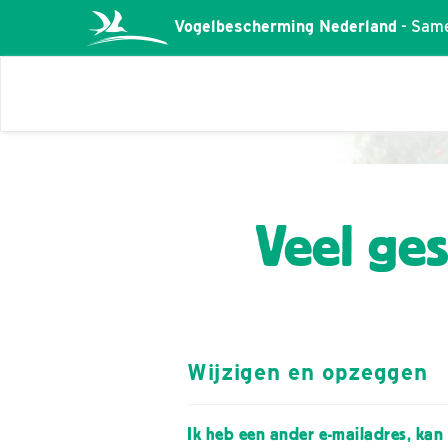
Vogelbescherming Nederland
- Same
Veel ges
Wijzigen en opzeggen
Ik heb een ander e-mailadres, kan i