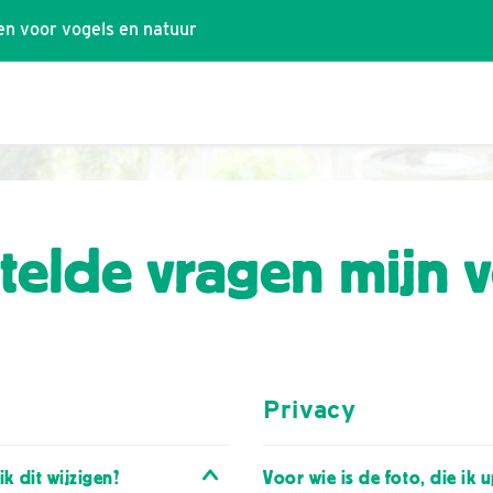
n voor vogels en natuur
telde vragen mijn 
Privacy
k dit wijzigen?
Voor wie is de foto, die ik 