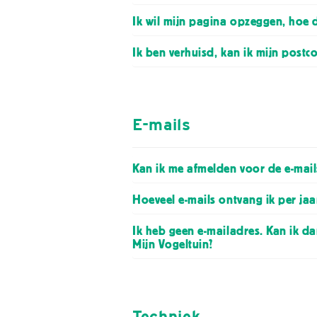
Ik wil mijn pagina opzeggen, hoe d
Ik ben verhuisd, kan ik mijn postc
E-mails
Kan ik me afmelden voor de e-mail
Hoeveel e-mails ontvang ik per jaa
Ik heb geen e-mailadres. Kan ik 
Mijn Vogeltuin?
Techniek