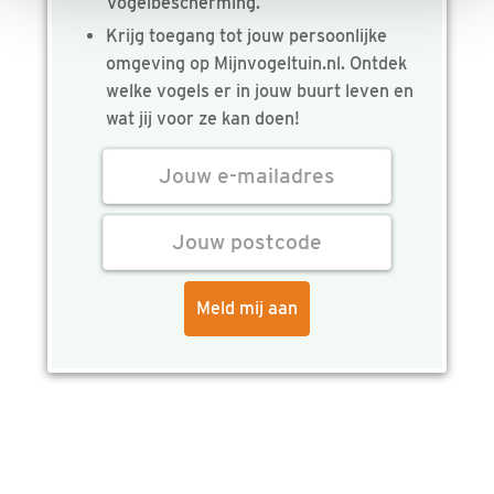
Vogelbescherming.
Krijg toegang tot jouw persoonlijke
omgeving op Mijnvogeltuin.nl. Ontdek
welke vogels er in jouw buurt leven en
wat jij voor ze kan doen!
Meld mij aan