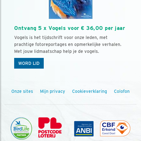
Ontvang 5 x Vogels voor € 36,00 per jaar
Vogels is het tijdschrift voor onze leden, met
prachtige fotoreportages en opmerkelijke verhalen.
Met jouw lidmaatschap help je de vogels.
WORD LID
Onze sites
Mijn privacy
Cookieverklaring
Colofon