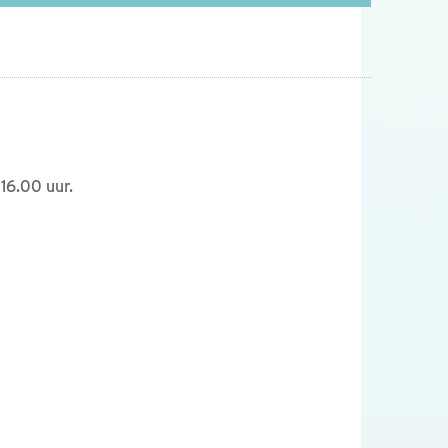
16.00 uur.