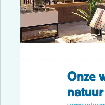
Onze w
natuur