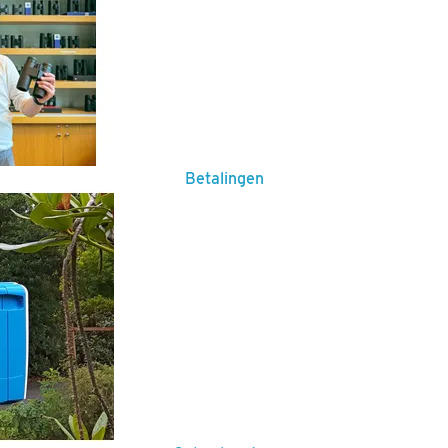
Betalingen