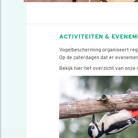
ACTIVITEITEN & EVENE
Vogelbescherming organiseert rege
Op de zaterdagen dat er evenement
Bekijk hier het overzicht van onze