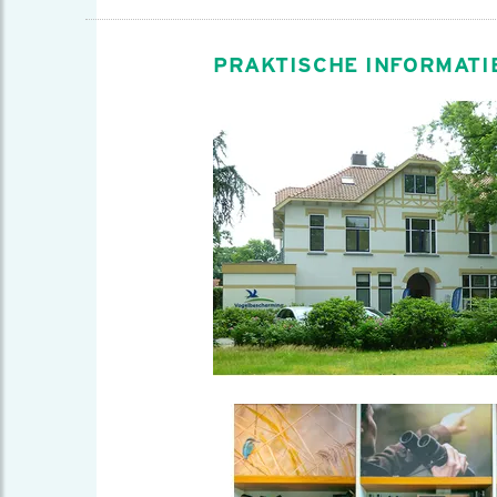
PRAKTISCHE INFORMATI