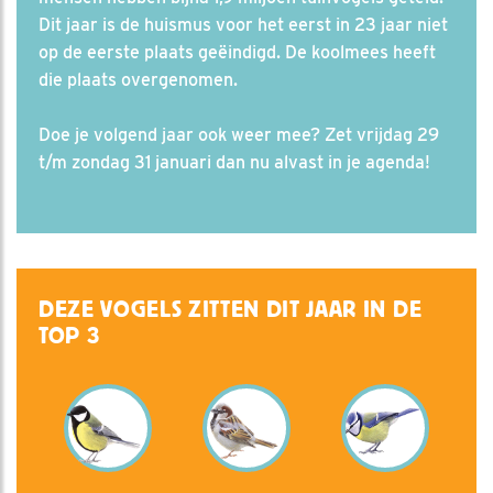
Dit jaar is de huismus voor het eerst in 23 jaar niet
op de eerste plaats geëindigd. De koolmees heeft
die plaats overgenomen.
Doe je volgend jaar ook weer mee? Zet vrijdag 29
t/m zondag 31 januari dan nu alvast in je agenda!
DEZE VOGELS ZITTEN DIT JAAR IN DE
TOP 3