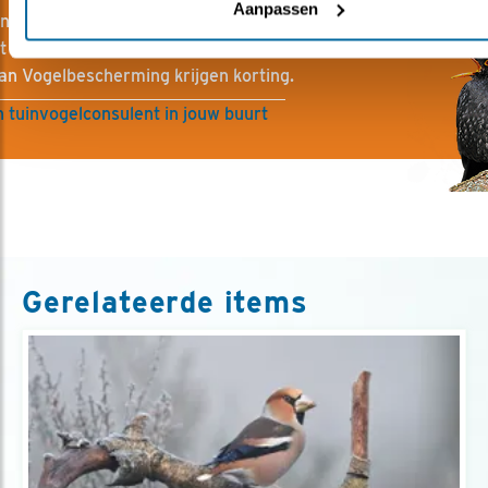
Aanpassen
ns een afspraak met een Tuinvogelconsulent van Vogelbesch
t persoonlijk advies op maat over hoe je je tuin of balkon inric
an Vogelbescherming krijgen korting.
 tuinvogelconsulent in jouw buurt
Gerelateerde items