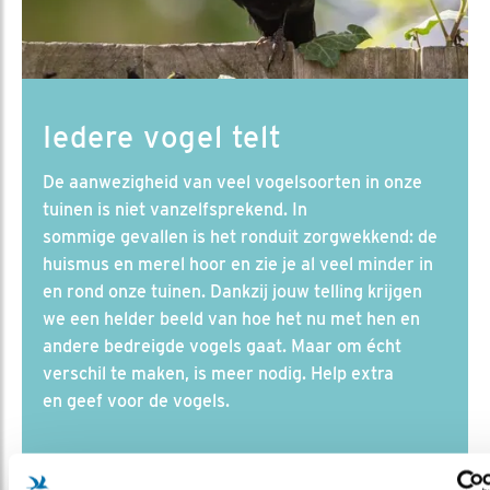
Iedere vogel telt
De aanwezigheid van veel vogelsoorten in onze
tuinen is niet vanzelfsprekend. In
sommige gevallen is het ronduit zorgwekkend: de
huismus en merel hoor en zie je al veel minder in
en rond onze tuinen. Dankzij jouw telling krijgen
we een helder beeld van hoe het nu met hen en
andere bedreigde vogels gaat. Maar om écht
verschil te maken, is meer nodig. Help extra
en geef voor de vogels.
JA, IK HELP MEE