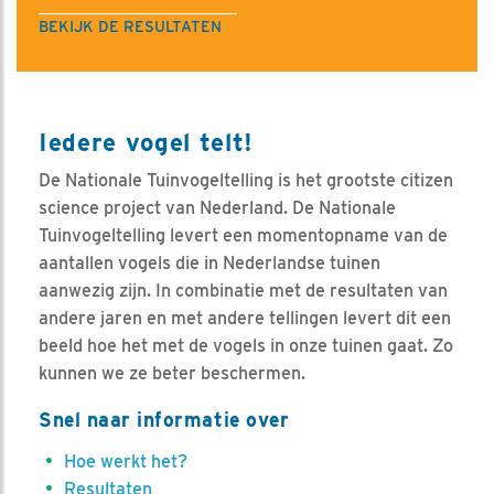
BEKIJK DE RESULTATEN
Iedere vogel telt!
De Nationale Tuinvogeltelling is het grootste citizen
science project van Nederland. De Nationale
Tuinvogeltelling levert een momentopname van de
aantallen vogels die in Nederlandse tuinen
aanwezig zijn. In combinatie met de resultaten van
andere jaren en met andere tellingen levert dit een
beeld hoe het met de vogels in onze tuinen gaat. Zo
kunnen we ze beter beschermen.
Snel naar informatie over
Hoe werkt het?
Resultaten