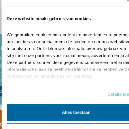
Deze website maakt gebruik van cookies
We gebruiken cookies om content en advertenties te personal
om functies voor social media te bieden en om ons websiteve
 HOE JIJ VOGELS IN JOUW BUURT KUNT HELPEN
te analyseren. Ook delen we informatie over uw gebruik van 
site met onze partners voor social media, adverteren en anal
 ook zo blij van vogels in je tuin of op je balkon? Hang je wel e
Deze partners kunnen deze gegevens combineren met ander
tje voor ze op? Je kunt nog meer doen. Doe de gratis Postco
informatie die u aan ze heeft verstrekt of die ze hebben verz
ck en ontdek welke vogels in jouw buurt leven en hoe je deze
op basis van uw gebruik van hun services.
pen.
ODE VOGELCHECK
Details to
Alles toestaan
ONLIJK TUINADVIES