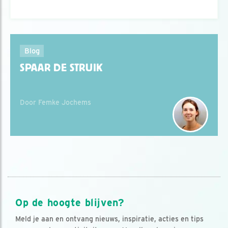
Blog
SPAAR DE STRUIK
Door Femke Jochems
Op de hoogte blijven?
Meld je aan en ontvang nieuws, inspiratie, acties en tips