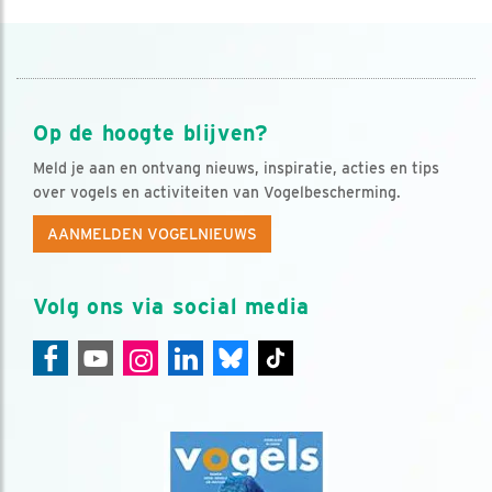
Op de hoogte blijven?
Meld je aan en ontvang nieuws, inspiratie, acties en tips
over vogels en activiteiten van Vogelbescherming.
AANMELDEN VOGELNIEUWS
Volg ons via social media