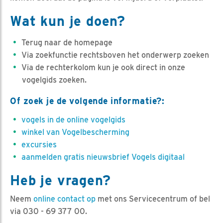
Wat kun je doen?
Terug naar de homepage
Via zoekfunctie rechtsboven het onderwerp zoeken
Via de rechterkolom kun je ook direct in onze
vogelgids zoeken.
Of zoek je de volgende informatie?:
vogels in de online vogelgids
winkel van Vogelbescherming
excursies
aanmelden gratis nieuwsbrief Vogels digitaal
Heb je vragen?
Neem
online contact op
met ons Servicecentrum of bel
via 030 - 69 377 00.