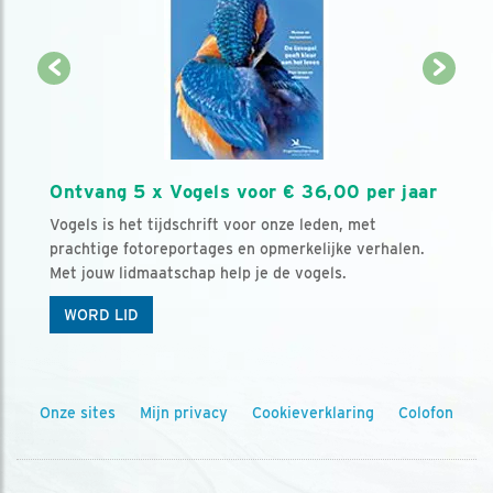
Ontvang 5 x Vogels voor € 36,00 per jaar
Vogels is het tijdschrift voor onze leden, met
prachtige fotoreportages en opmerkelijke verhalen.
Met jouw lidmaatschap help je de vogels.
WORD LID
Onze sites
Mijn privacy
Cookieverklaring
Colofon