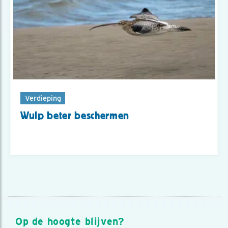
Verdieping
Wulp beter beschermen
Op de hoogte blijven?