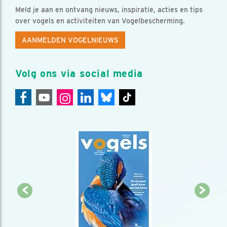
Meld je aan en ontvang nieuws, inspiratie, acties en tips
over vogels en activiteiten van Vogelbescherming.
AANMELDEN VOGELNIEUWS
Volg ons via social media