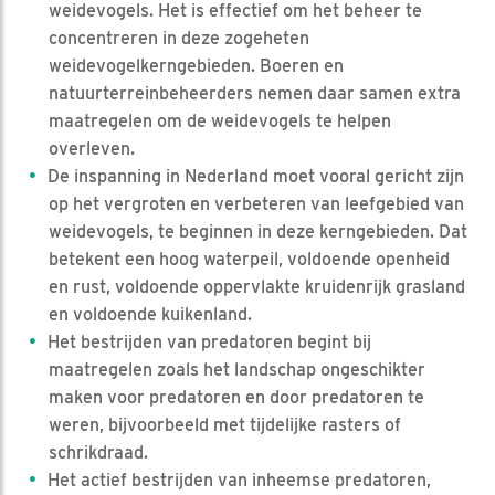
weidevogels. Het is effectief om het beheer te
concentreren in deze zogeheten
weidevogelkerngebieden. Boeren en
natuurterreinbeheerders nemen daar samen extra
maatregelen om de weidevogels te helpen
overleven.
De inspanning in Nederland moet vooral gericht zijn
op het vergroten en verbeteren van leefgebied van
weidevogels, te beginnen in deze kerngebieden. Dat
betekent een hoog waterpeil, voldoende openheid
en rust, voldoende oppervlakte kruidenrijk grasland
en voldoende kuikenland.
Het bestrijden van predatoren begint bij
maatregelen zoals het landschap ongeschikter
maken voor predatoren en door predatoren te
weren, bijvoorbeeld met tijdelijke rasters of
schrikdraad.
Het actief bestrijden van inheemse predatoren,