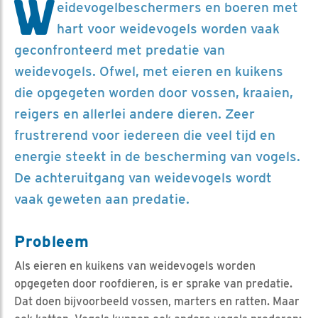
W
eidevogelbeschermers en boeren met
hart voor weidevogels worden vaak
geconfronteerd met predatie van
weidevogels. Ofwel, met eieren en kuikens
die opgegeten worden door vossen, kraaien,
reigers en allerlei andere dieren. Zeer
frustrerend voor iedereen die veel tijd en
energie steekt in de bescherming van vogels.
De achteruitgang van weidevogels wordt
vaak geweten aan predatie.
Probleem
Als eieren en kuikens van weidevogels worden
opgegeten door roofdieren, is er sprake van predatie.
Dat doen bijvoorbeeld vossen, marters en ratten. Maar