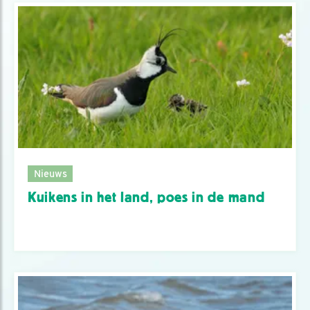
Nieuws
Kuikens in het land, poes in de mand