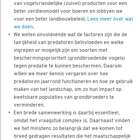
van vogelvriendelijke (zuivel) producten voor een
beter verdienmodel voor boeren en lobbyen we
voor een beter landbouwbeleid.
Lees meer over wat
we doen
.
We weten onvoldoende wat de factoren zijn die de
talrijkheid van predatoren beïnvloeden en welke
ingrepen er mogelijk zijn om soorten met
beschermingsprioriteit (grondbroedende vogels)
tegen predatie te kunnen beschermen. Daarom
willen we meer kennis vergaren over hoe
predatoren jaarrond functioneren en hoe ze gebruik
maken van het landschap, om zo hun impact op
kwetsbare populaties van grondbroeders te
verminderen.
Een brede samenwerking is daarbij essentieel,
omdat het vraagstuk complex is. Daarnaast vinden
we het minstens zo belangrijk dat we komen tot
breed gedragen resultaten die het maatschappelijk