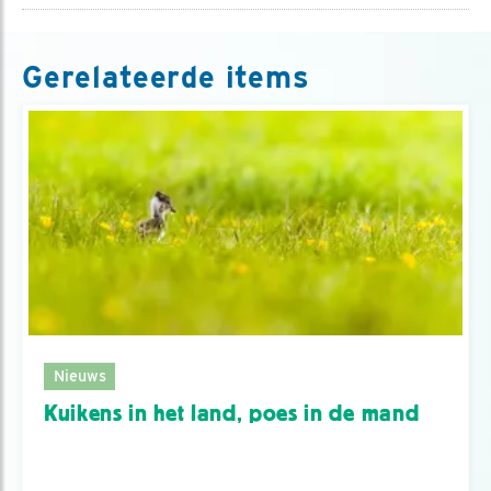
Gerelateerde items
Nieuws
Kuikens in het land, poes in de mand