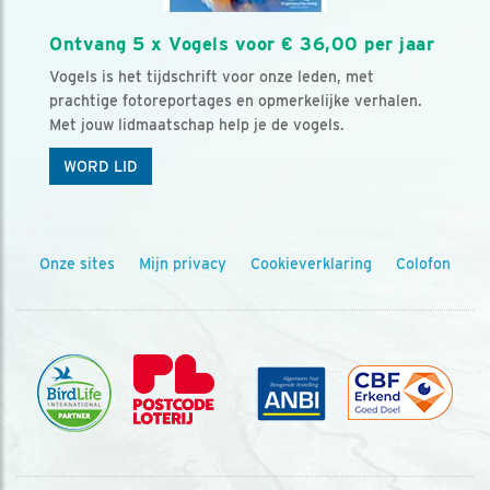
Ontvang 5 x Vogels voor € 36,00 per jaar
Vogels is het tijdschrift voor onze leden, met
prachtige fotoreportages en opmerkelijke verhalen.
Met jouw lidmaatschap help je de vogels.
WORD LID
Onze sites
Mijn privacy
Cookieverklaring
Colofon