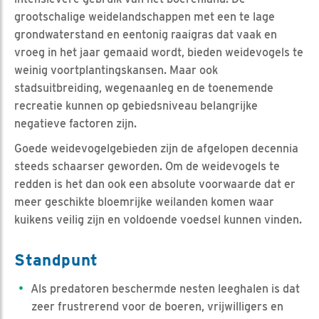
grootschalige weidelandschappen met een te lage
grondwaterstand en eentonig raaigras dat vaak en
vroeg in het jaar gemaaid wordt, bieden weidevogels te
weinig voortplantingskansen. Maar ook
stadsuitbreiding, wegenaanleg en de toenemende
recreatie kunnen op gebiedsniveau belangrijke
negatieve factoren zijn.
Goede weidevogelgebieden zijn de afgelopen decennia
steeds schaarser geworden. Om de weidevogels te
redden is het dan ook een absolute voorwaarde dat er
meer geschikte bloemrijke weilanden komen waar
kuikens veilig zijn en voldoende voedsel kunnen vinden.
Standpunt
Als predatoren beschermde nesten leeghalen is dat
zeer frustrerend voor de boeren, vrijwilligers en