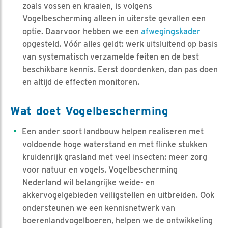
zoals vossen en kraaien, is volgens
Vogelbescherming alleen in uiterste gevallen een
optie. Daarvoor hebben we een
afwegingskader
opgesteld. Vóór alles geldt: werk uitsluitend op basis
van systematisch verzamelde feiten en de best
beschikbare kennis. Eerst doordenken, dan pas doen
en altijd de effecten monitoren.
Wat doet Vogelbescherming
Een ander soort landbouw helpen realiseren met
voldoende hoge waterstand en met flinke stukken
kruidenrijk grasland met veel insecten: meer zorg
voor natuur en vogels. Vogelbescherming
Nederland wil belangrijke weide- en
akkervogelgebieden veiligstellen en uitbreiden. Ook
ondersteunen we een kennisnetwerk van
boerenlandvogelboeren, helpen we de ontwikkeling