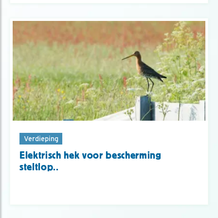
Verdieping
Elektrisch hek voor bescherming
steltlop..