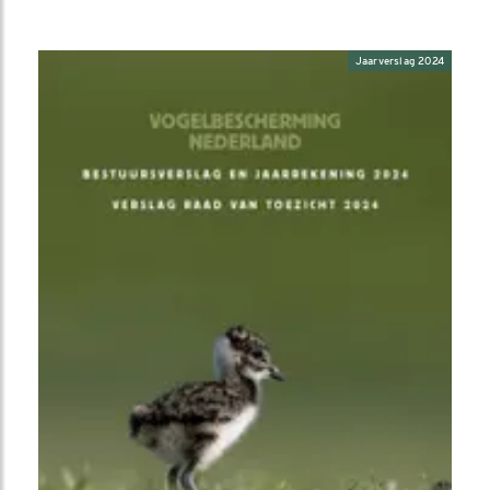
Jaarverslag 2024