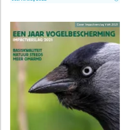
Cover Impactverslag VbN 2021