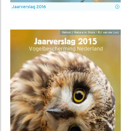
Jaarverslag 2016
Velduil / Nature in Stock - RJ van der Leij