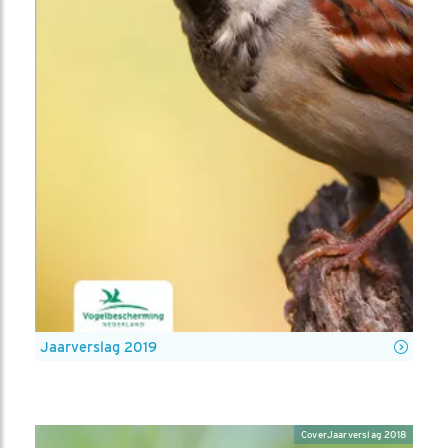
Jaarverslag 2019
CoverJaarverslag 2018