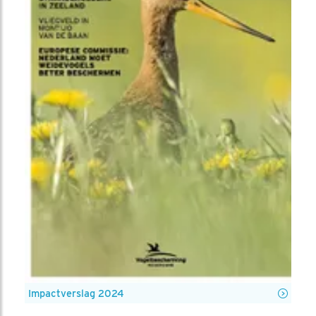
Impactverslag 2024