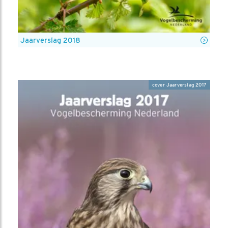
Jaarverslag 2018
cover Jaarverslag 2017