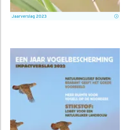
Jaarverslag 2023