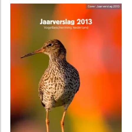
Cover Jaarverslag 2013