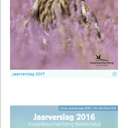
Jaarverslag 2017
Cover jaarverslag 2016 / Do van Dijck NiS