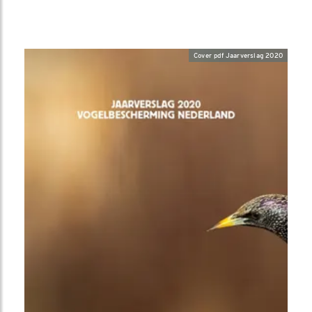
Cover pdf Jaarverslag 2020