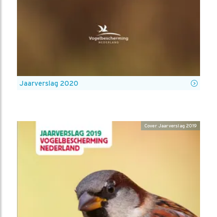
Jaarverslag 2020
Cover Jaarverslag 2019