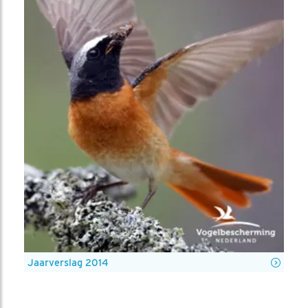
Jaarverslag 2014