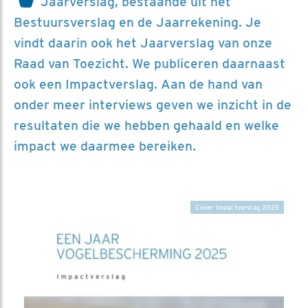
Jaarverslag, bestaande uit het
Bestuursverslag en de Jaarrekening. Je
vindt daarin ook het Jaarverslag van onze
Raad van Toezicht. We publiceren daarnaast
ook een Impactverslag. Aan de hand van
onder meer interviews geven we inzicht in de
resultaten die we hebben gehaald en welke
impact we daarmee bereiken.
Cover Impactverslag 2025