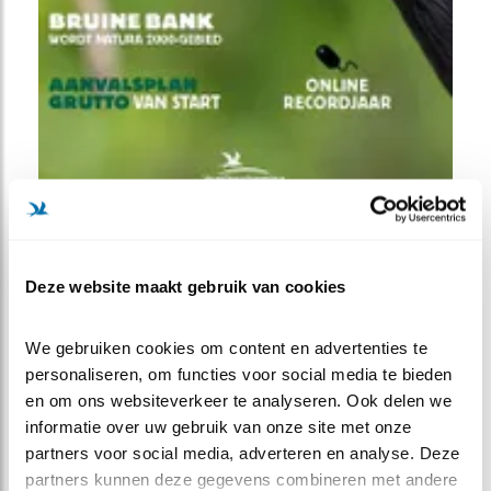
Impactverslag 2021
Deze website maakt gebruik van cookies
Cover Jaarverslag VbN 2021
We gebruiken cookies om content en advertenties te 
personaliseren, om functies voor social media te bieden 
en om ons websiteverkeer te analyseren. Ook delen we 
informatie over uw gebruik van onze site met onze 
partners voor social media, adverteren en analyse. Deze 
partners kunnen deze gegevens combineren met andere 