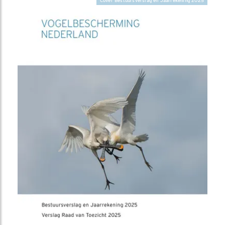
Cover Bestuursverslag en Jaarrekening 2025