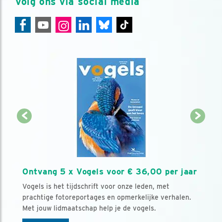
Volg ons via social media
Ontvang 5 x Vogels voor € 36,00 per jaar
Vogels is het tijdschrift voor onze leden, met
prachtige fotoreportages en opmerkelijke verhalen.
Met jouw lidmaatschap help je de vogels.