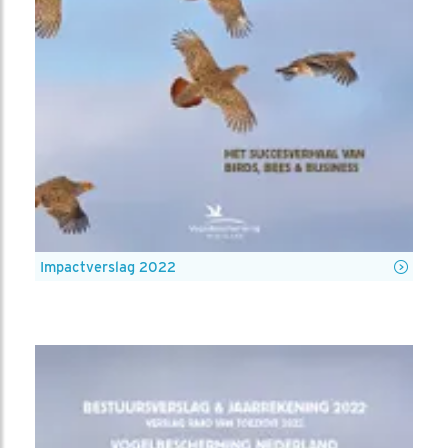
Impactverslag 2022