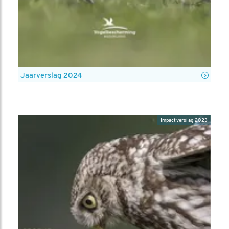
Jaarverslag 2024
Impactverslag 2023