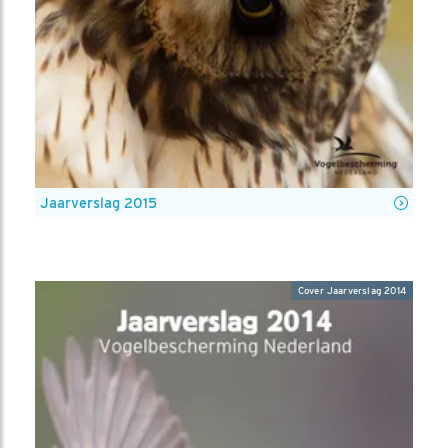
Jaarverslag 2015
Cover Jaarverslag 2014