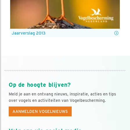
Jaarverslag 2013
Op de hoogte blijven?
Meld je aan en ontvang nieuws, inspiratie, acties en tips
over vogels en activiteiten van Vogelbescherming.
AANMELDEN VOGELNIEUWS