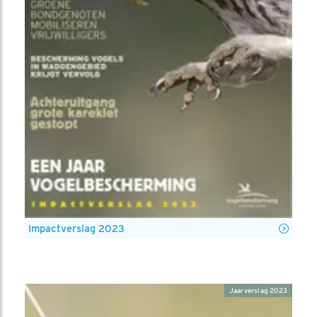
Impactverslag 2023
Jaarverslag 2023