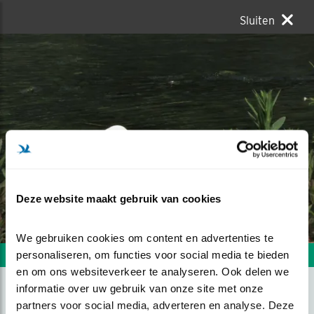
Sluiten
Deze website maakt gebruik van cookies
We gebruiken cookies om content en advertenties te 
personaliseren, om functies voor social media te bieden 
Volgende foto
Vorige foto
en om ons websiteverkeer te analyseren. Ook delen we 
informatie over uw gebruik van onze site met onze 
partners voor social media, adverteren en analyse. Deze 
FOURAGEREN