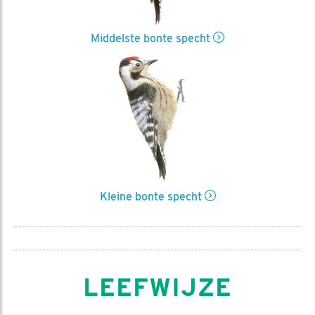
Middelste bonte specht
Kleine bonte specht
LEEFWIJZE