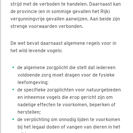
strijd met de verboden te handelen. Daarnaast kan
de provincie (en in sommige gevallen het Rijk)
vergunningvrije gevallen aanwijzen. Aan beide zijn
strenge voorwaarden verbonden.
De wet bevat daarnaast algemene regels voor in
het wild levende vogels:
de algemene zorgplicht die stelt dat iedereen
voldoende zorg moet dragen voor de fysieke
leefomgeving;
de specifieke zorgplichten voor natuurgebieden
en inheemse vogels die erop gericht zijn om
nadelige effecten te voorkomen, beperken of
herstellen;
de verplichting om onnodig lijden te voorkomen
bij het legaal doden of vangen van dieren in het