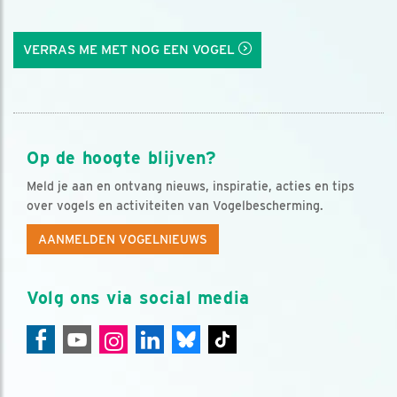
VERRAS ME MET NOG EEN VOGEL
Op de hoogte blijven?
Meld je aan en ontvang nieuws, inspiratie, acties en tips
over vogels en activiteiten van Vogelbescherming.
AANMELDEN VOGELNIEUWS
Volg ons via social media