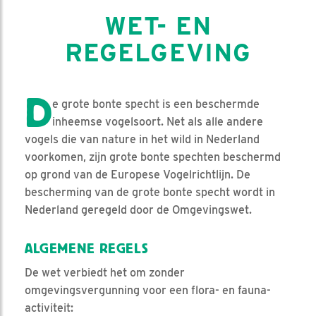
WET- EN
REGELGEVING
D
e grote bonte specht is een beschermde
inheemse vogelsoort. Net als alle andere
vogels die van nature in het wild in Nederland
voorkomen, zijn grote bonte spechten beschermd
op grond van de Europese Vogelrichtlijn. De
bescherming van de grote bonte specht wordt in
Nederland geregeld door de Omgevingswet.
ALGEMENE REGELS
De wet verbiedt het om zonder
omgevingsvergunning voor een flora- en fauna-
activiteit: