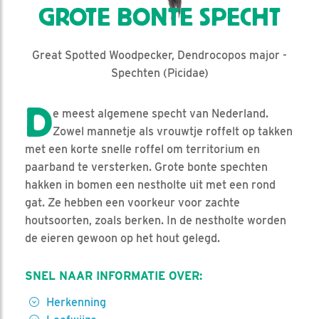
GROTE BONTE SPECHT
Great Spotted Woodpecker, Dendrocopos major -
Spechten (Picidae)
D
e meest algemene specht van Nederland.
Zowel mannetje als vrouwtje roffelt op takken
met een korte snelle roffel om territorium en
paarband te versterken. Grote bonte spechten
hakken in bomen een nestholte uit met een rond
gat. Ze hebben een voorkeur voor zachte
houtsoorten, zoals berken. In de nestholte worden
de eieren gewoon op het hout gelegd.
SNEL NAAR INFORMATIE OVER:
Herkenning