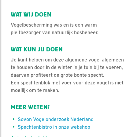
WAT WIJ DOEN
Vogelbescherming was en is een warm
pleitbezorger van natuurlijk bosbeheer.
WAT KUN JIJ DOEN
Je kunt helpen om deze algemene vogel algemeen
te houden door in de winter in je tuin bij te voeren,
daarvan profiteert de grote bonte specht.
Een spechtenblok met voer voor deze vogel is niet
moeilijk om te maken.
MEER WETEN?
Sovon Vogelonderzoek Nederland
Spechtenbistro in onze webshop