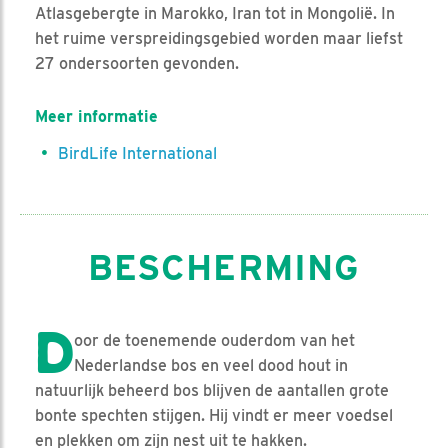
Atlasgebergte in Marokko, Iran tot in Mongolië. In
het ruime verspreidingsgebied worden maar liefst
27 ondersoorten gevonden.
Meer informatie
BirdLife International
BESCHERMING
D
oor de toenemende ouderdom van het
Nederlandse bos en veel dood hout in
natuurlijk beheerd bos blijven de aantallen grote
bonte spechten stijgen. Hij vindt er meer voedsel
en plekken om zijn nest uit te hakken.