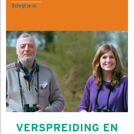
Schrijf je in
VERSPREIDING EN