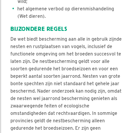
wild;
het algemene verbod op dierenmishandeling
(Wet dieren).
BIJZONDERE REGELS
De wet biedt bescherming aan alle in gebruik zijnde
nesten en rustplaatsen van vogels, inclusief de
functionele omgeving om het broeden succesvol te
laten zijn. De nestbescherming geldt voor alle
soorten gedurende het broedseizoen en voor een
beperkt aantal soorten jaarrond. Nesten van grote
bonte spechten zijn niet standaard het gehele jaar
beschermd. Nader onderzoek kan nodig zijn, omdat
de nesten wel jaarrond bescherming genieten als
zwaarwegende feiten of ecologische
omstandigheden dat rechtvaardigen. In sommige
provincies geldt de nestbescherming alleen
gedurende het broedseizoen. Er zijn geen