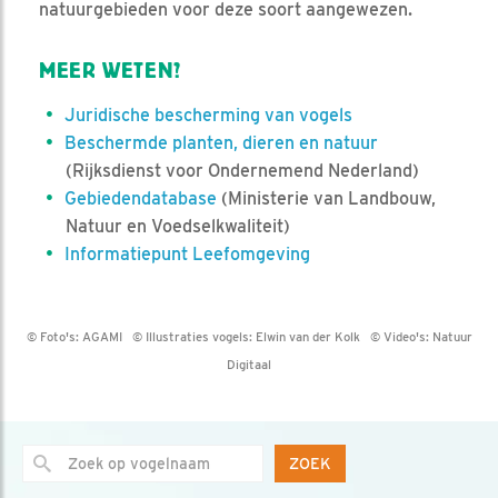
natuurgebieden voor deze soort aangewezen.
MEER WETEN?
Juridische bescherming van vogels
Beschermde planten, dieren en natuur
(Rijksdienst voor Ondernemend Nederland)
Gebiedendatabase
(Ministerie van Landbouw,
Natuur en Voedselkwaliteit)
Informatiepunt Leefomgeving
© Foto's:
AGAMI
© Illustraties vogels:
Elwin van der Kolk
© Video's:
Natuur
Digitaal
ZOEK