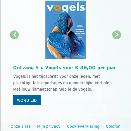
Ontvang 5 x Vogels voor € 36,00 per jaar
Vogels is het tijdschrift voor onze leden, met
prachtige fotoreportages en opmerkelijke verhalen.
Met jouw lidmaatschap help je de vogels.
WORD LID
Onze sites
Mijn privacy
Cookieverklaring
Colofon