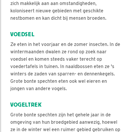
zich makkelijk aan aan omstandigheden,
koloniseert nieuwe gebieden met geschikte
nestbomen en kan dicht bij mensen broeden.
VOEDSEL
Ze eten in het voorjaar en de zomer insecten. In de
wintermaanden dwalen ze rond op zoek naar
voedsel en komen steeds vaker terecht op
voedertafels in tuinen. In naaldbossen eten ze 's
winters de zaden van sparren- en dennenkegels.
Grote bonte spechten eten ook wel eieren en
jongen van andere vogels.
VOGELTREK
Grote bonte spechten zijn het gehele jaar in de
omgeving van hun broedgebied aanwezig, hoewel
ze in de winter wel een ruimer gebied gebruiken op