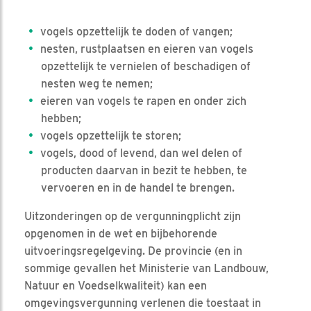
vogels opzettelijk te doden of vangen;
nesten, rustplaatsen en eieren van vogels
opzettelijk te vernielen of beschadigen of
nesten weg te nemen;
eieren van vogels te rapen en onder zich
hebben;
vogels opzettelijk te storen;
vogels, dood of levend, dan wel delen of
producten daarvan in bezit te hebben, te
vervoeren en in de handel te brengen.
Uitzonderingen op de vergunningplicht zijn
opgenomen in de wet en bijbehorende
uitvoeringsregelgeving. De provincie (en in
sommige gevallen het Ministerie van Landbouw,
Natuur en Voedselkwaliteit) kan een
omgevingsvergunning verlenen die toestaat in