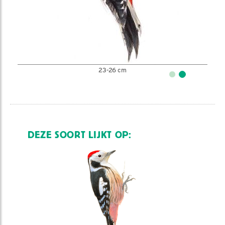
23-26 cm
DEZE SOORT LIJKT OP: