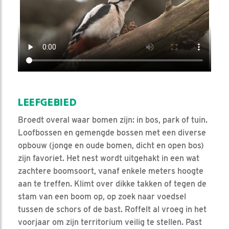
LEEFGEBIED
Broedt overal waar bomen zijn: in bos, park of tuin.
Loofbossen en gemengde bossen met een diverse
opbouw (jonge en oude bomen, dicht en open bos)
zijn favoriet. Het nest wordt uitgehakt in een wat
zachtere boomsoort, vanaf enkele meters hoogte
aan te treffen. Klimt over dikke takken of tegen de
stam van een boom op, op zoek naar voedsel
tussen de schors of de bast. Roffelt al vroeg in het
voorjaar om zijn territorium veilig te stellen. Past