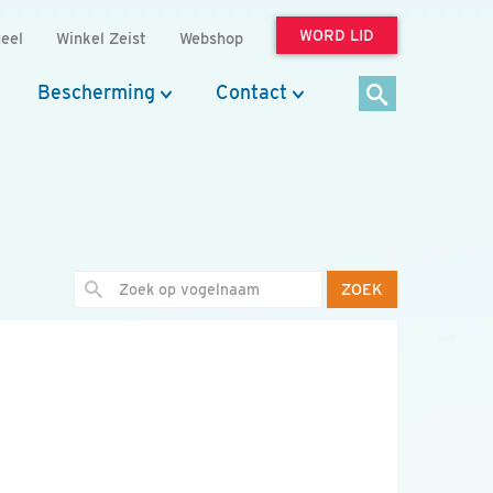
WORD LID
eel
Winkel Zeist
Webshop
Bescherming
Contact
ZOEK