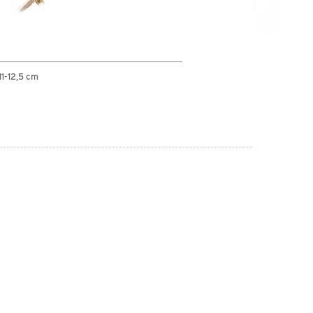
11-12,5 cm