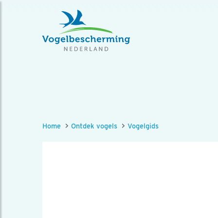
Home
Ontdek vogels
Vogelgids