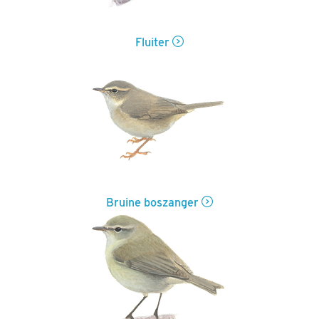
Fluiter
Bruine boszanger