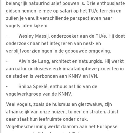
belangrijk natuurinclusief bouwen is. Drie enthousiaste
gidsen nemen je mee op safari op het TU/e terrein en
zullen je vanuit verschillende perspectieven naar
vogels laten kijken:
- Wesley Massij, onderzoeker aan de TU/e. Hij doet
onderzoek naar het integreren van nest- en
verblijfvoorzieningen in de gebouwde omgeving.
- Alwin de Lang, architect en natuurgids. Hij werkt
aan natuurinclusieve en klimaatadaptieve projecten in
de stad en is verbonden aan KNNV en IVN.
- Shilpa Speklé, enthousiast lid van de
vogelwerkgroep van de KNNV.
Veel vogels, zoals de huismus en gierzwaluw, zijn
afhankelijk van onze huizen, tuinen en straten. Juist
daar staat hun leefruimte onder druk.
Vogelbescherming werkt daarom aan het Europese