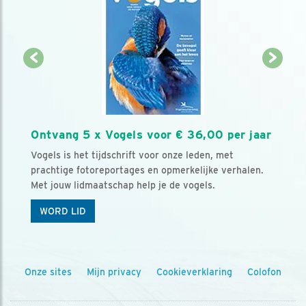
Ontvang 5 x Vogels voor € 36,00 per jaar
Vogels is het tijdschrift voor onze leden, met
prachtige fotoreportages en opmerkelijke verhalen.
Met jouw lidmaatschap help je de vogels.
WORD LID
Onze sites
Mijn privacy
Cookieverklaring
Colofon