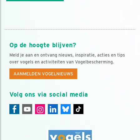
Op de hoogte blijven?
Meld je aan en ontvang nieuws, inspiratie, acties en tips
over vogels en activiteiten van Vogelbescherming.
AANMELDEN VOGELNIEUWS
Volg ons via social media