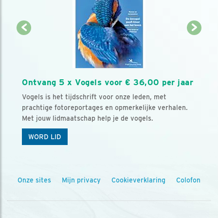
Ontvang 5 x Vogels voor € 36,00 per jaar
Vogels is het tijdschrift voor onze leden, met
prachtige fotoreportages en opmerkelijke verhalen.
Met jouw lidmaatschap help je de vogels.
WORD LID
Onze sites
Mijn privacy
Cookieverklaring
Colofon