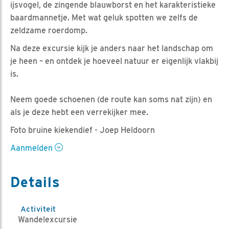
ijsvogel, de zingende blauwborst en het karakteristieke
baardmannetje. Met wat geluk spotten we zelfs de
zeldzame roerdomp.
Na deze excursie kijk je anders naar het landschap om
je heen – en ontdek je hoeveel natuur er eigenlijk vlakbij
is.
Neem goede schoenen (de route kan soms nat zijn) en
als je deze hebt een verrekijker mee.
Foto bruine kiekendief - Joep Heldoorn
Aanmelden
Details
Activiteit
Wandelexcursie