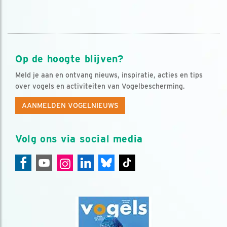
Op de hoogte blijven?
Meld je aan en ontvang nieuws, inspiratie, acties en tips
over vogels en activiteiten van Vogelbescherming.
AANMELDEN VOGELNIEUWS
Volg ons via social media