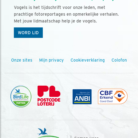
Vogels is het tijdschrift voor onze leden, met
prachtige fotoreportages en opmerkelijke verhalen.
Met jouw lidmaatschap help je de vogels.
WORD LID
Onze sites
Mijn privacy
Cookieverklaring
Colofon