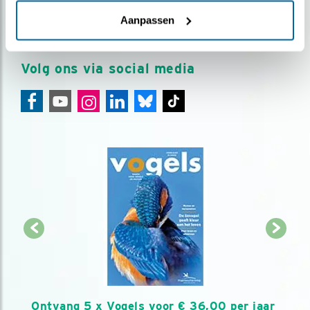
Aanpassen
AANMELDEN VOGELNIEUWS
Volg ons via social media
Ontvang 5 x Vogels voor € 36,00 per jaar