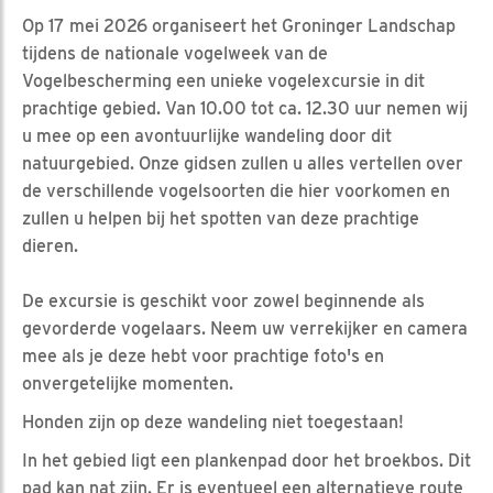
Op 17 mei 2026 organiseert het Groninger Landschap
tijdens de nationale vogelweek van de
Vogelbescherming een unieke vogelexcursie in dit
prachtige gebied. Van 10.00 tot ca. 12.30 uur nemen wij
u mee op een avontuurlijke wandeling door dit
natuurgebied. Onze gidsen zullen u alles vertellen over
de verschillende vogelsoorten die hier voorkomen en
zullen u helpen bij het spotten van deze prachtige
dieren.
De excursie is geschikt voor zowel beginnende als
gevorderde vogelaars. Neem uw verrekijker en camera
mee als je deze hebt voor prachtige foto's en
onvergetelijke momenten.
Honden zijn op deze wandeling niet toegestaan!
In het gebied ligt een plankenpad door het broekbos. Dit
pad kan nat zijn. Er is eventueel een alternatieve route