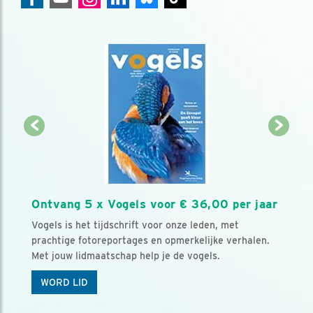
Ontvang 5 x Vogels voor € 36,00 per jaar
Vogels is het tijdschrift voor onze leden, met
prachtige fotoreportages en opmerkelijke verhalen.
Met jouw lidmaatschap help je de vogels.
WORD LID