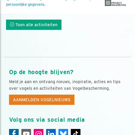
persoonlijke gegevens.
Toon alle activiteiten
Op de hoogte blijven?
Meld je aan en ontvang nieuws, inspiratie, acties en tips
over vogels en activiteiten van Vogelbescherming.
AANMELDEN VOGELNIEUWS
Volg ons via social media