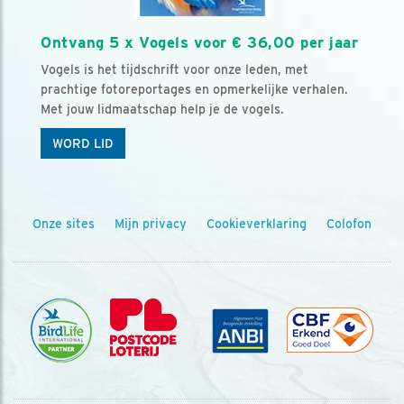
Ontvang 5 x Vogels voor € 36,00 per jaar
Vogels is het tijdschrift voor onze leden, met
prachtige fotoreportages en opmerkelijke verhalen.
Met jouw lidmaatschap help je de vogels.
WORD LID
Onze sites
Mijn privacy
Cookieverklaring
Colofon