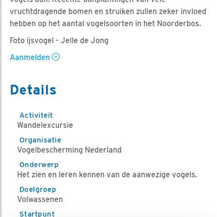
vruchtdragende bomen en struiken zullen zeker invloed
hebben op het aantal vogelsoorten in het Noorderbos.
Foto ijsvogel - Jelle de Jong
Aanmelden
Details
Activiteit
Wandelexcursie
Organisatie
Vogelbescherming Nederland
Onderwerp
Het zien en leren kennen van de aanwezige vogels.
Doelgroep
Volwassenen
Startpunt