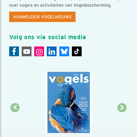
over vogels en activiteiten van Vogelbescherming.
AANMELDEN VOGELNIEUWS
Volg ons via social media