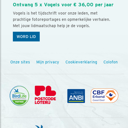
Ontvang 5 x Vogels voor € 36,00 per jaar
Vogels is het tijdschrift voor onze leden, met
prachtige fotoreportages en opmerkelijke verhalen.
Met jouw lidmaatschap help je de vogels.
WORD LID
Onze sites
Mijn privacy
Cookieverklaring
Colofon