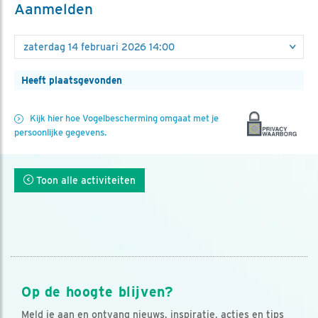
Aanmelden
Heeft plaatsgevonden
Kijk hier hoe Vogelbescherming omgaat met je
persoonlijke gegevens.
Toon alle activiteiten
Op de hoogte blijven?
Meld je aan en ontvang nieuws, inspiratie, acties en tips