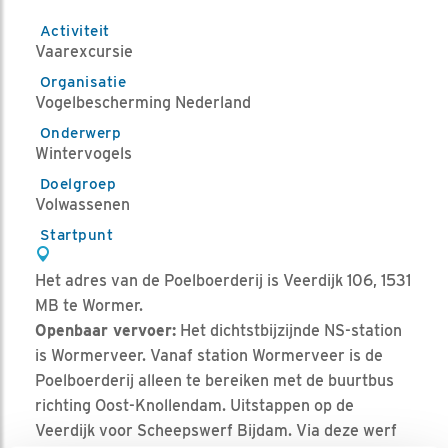
Activiteit
Vaarexcursie
Organisatie
Vogelbescherming Nederland
Onderwerp
Wintervogels
Doelgroep
Volwassenen
Startpunt
Het adres van de Poelboerderij is Veerdijk 106, 1531
MB te Wormer.
Openbaar vervoer:
Het dichtstbijzijnde NS-station
is Wormerveer. Vanaf station Wormerveer is de
Poelboerderij alleen te bereiken met de buurtbus
richting Oost-Knollendam. Uitstappen op de
Veerdijk voor Scheepswerf Bijdam. Via deze werf