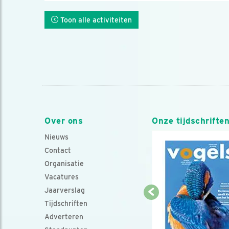
Toon alle activiteiten
Over ons
Onze tijdschrifte
Nieuws
Contact
Organisatie
Vacatures
Jaarverslag
Tijdschriften
Adverteren