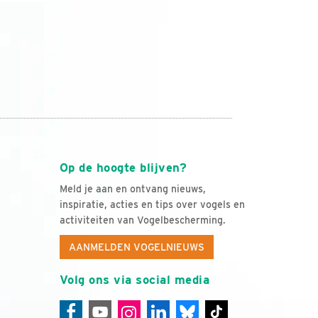
Op de hoogte blijven?
Meld je aan en ontvang nieuws,
inspiratie, acties en tips over vogels en
activiteiten van Vogelbescherming.
AANMELDEN VOGELNIEUWS
Volg ons via social media