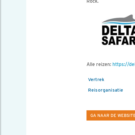
Rock.
Alle reizen:
https://de
Vertrek
Reisorganisatie
GA NAAR DE WEBSIT