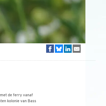
 met de ferry vanaf
ten kolonie van Bass