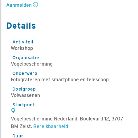
Aanmelden
Details
Activiteit
Workshop
Organisatie
Vogelbescherming
Onderwerp
Fotograferen met smartphone en telescoop
Doelgroep
Volwassenen
Startpunt
Vogelbescherming Nederland, Boulevard 12, 3707
BM Zeist.
Bereikbaarheid
Duur