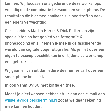
kennen. Wij focussen ons gedurende deze workshops
volledig op de combinatie telescoop en smartphone. De
resultaten die hiermee haalbaar zijn overtreffen vaak
eenieders verwachting.
Cursusleiders Martin Hierck & Dick Petterson zijn
specialisten op het gebied van fotografie &
phonescoping en zij nemen je mee in de fascinerende
wereld van digitale vogelfotografie. Als je niet over een
eigen telescoop beschikt kun je er tijdens de workshop
een gebruiken.
Wij gaan er van uit dan iedere deelnemer zelf over een
smartphone beschikt.
Inloop vanaf 09.30 met koffie en thee.
Mocht je dieetwensen hebben stuur dan een e-mail aan
winkel@vogelbescherming.nl
zodat we daar rekening
mee kunnen houden.