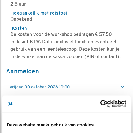
2.5 uur
Toegankelijk met rolstoel
Onbekend
Kosten
De kosten voor de workshop bedragen € 57,50
inclusief BTW. Dat is inclusief lunch en eventueel
gebruik van een leentelescoop. Deze kosten kun je
in de winkel aan de kassa voldoen (PIN of contant).
Aanmelden
Nog 10 plaatsen beschikbaar
Aantal personen
Deze website maakt gebruik van cookies
Uw gegevens