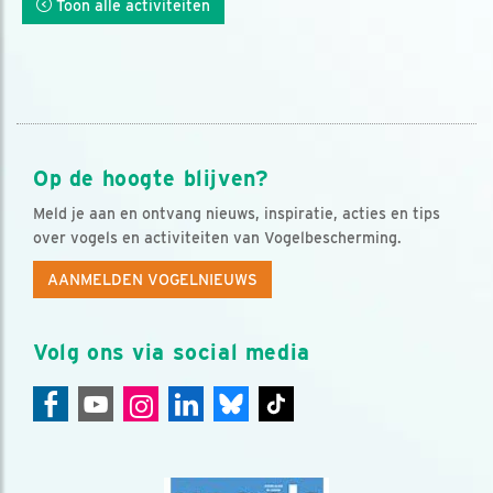
Toon alle activiteiten
Op de hoogte blijven?
Meld je aan en ontvang nieuws, inspiratie, acties en tips
over vogels en activiteiten van Vogelbescherming.
AANMELDEN VOGELNIEUWS
Volg ons via social media