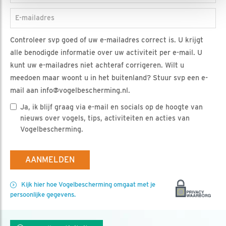
E-mailadres
Controleer svp goed of uw e-mailadres correct is. U krijgt
alle benodigde informatie over uw activiteit per e-mail. U
kunt uw e-mailadres niet achteraf corrigeren. Wilt u
meedoen maar woont u in het buitenland? Stuur svp een e-
mail aan info@vogelbescherming.nl.
Ja, ik blijf graag via e-mail en socials op de hoogte van
nieuws over vogels, tips, activiteiten en acties van
Vogelbescherming.
AANMELDEN
Kijk hier hoe Vogelbescherming omgaat met je
persoonlijke gegevens.