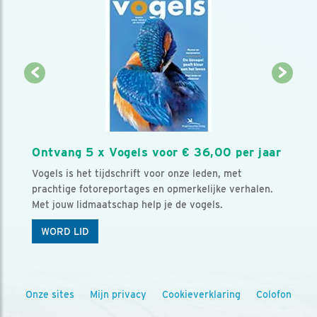
Ontvang 5 x Vogels voor € 36,00 per jaar
Vogels is het tijdschrift voor onze leden, met
prachtige fotoreportages en opmerkelijke verhalen.
Met jouw lidmaatschap help je de vogels.
WORD LID
Onze sites
Mijn privacy
Cookieverklaring
Colofon