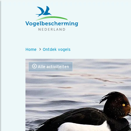
Home
Ontdek vogels
Alle activiteiten