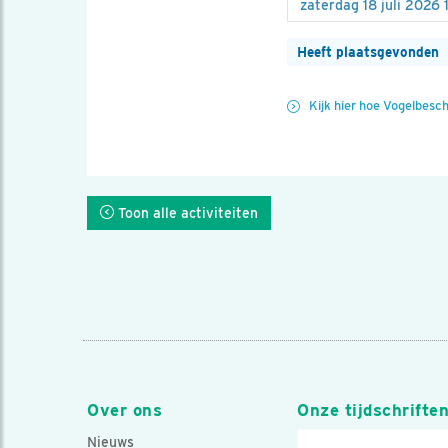
Heeft plaatsgevonden
Kijk hier hoe Vogelbesc
Toon alle activiteiten
Over ons
Onze tijdschrifte
Nieuws