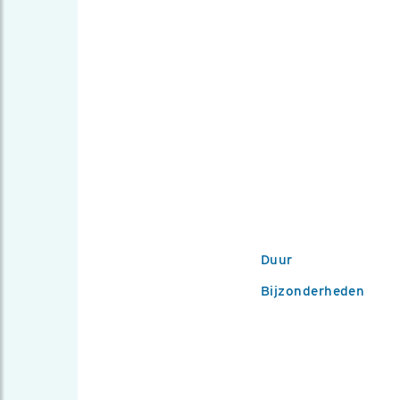
Duur
Bijzonderheden