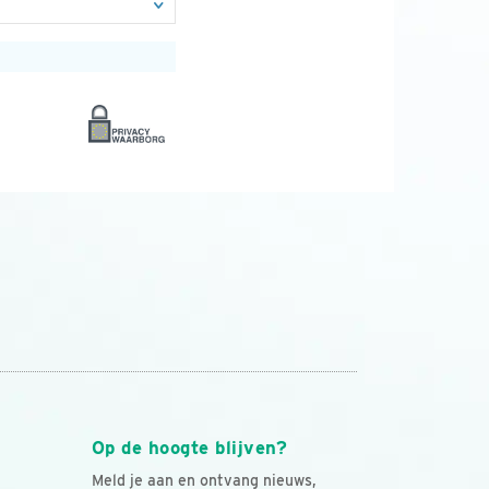
Op de hoogte blijven?
Meld je aan en ontvang nieuws,