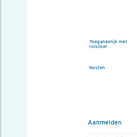
Toegankelijk met
rolstoel
Kosten
Aanmelden