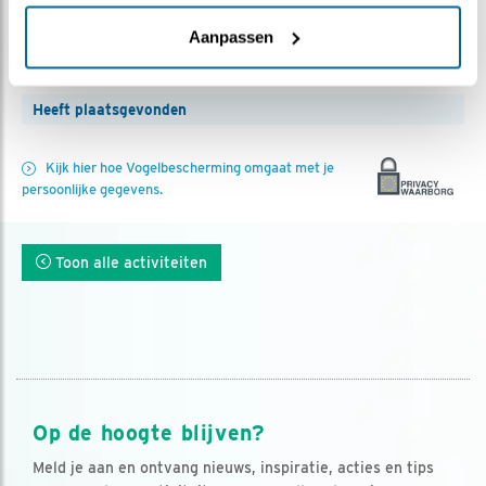
Aanmelden
Aanpassen
Heeft plaatsgevonden
Kijk hier hoe Vogelbescherming omgaat met je
persoonlijke gegevens.
Toon alle activiteiten
Op de hoogte blijven?
Meld je aan en ontvang nieuws, inspiratie, acties en tips