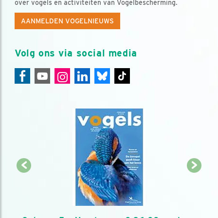
over vogels en activiteiten van Vogelbescherming.
AANMELDEN VOGELNIEUWS
Volg ons via social media