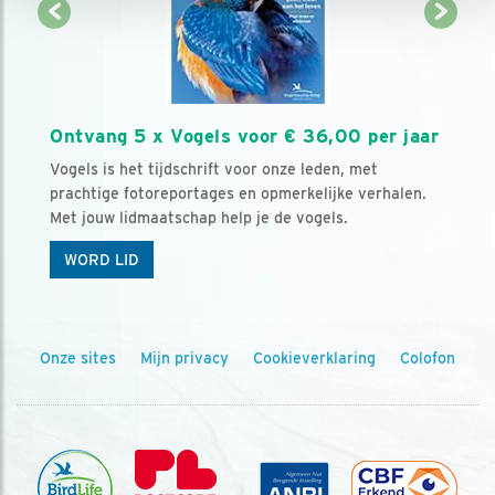
Ontvang 5 x Vogels voor € 36,00 per jaar
Vogels is het tijdschrift voor onze leden, met
prachtige fotoreportages en opmerkelijke verhalen.
Met jouw lidmaatschap help je de vogels.
WORD LID
Onze sites
Mijn privacy
Cookieverklaring
Colofon