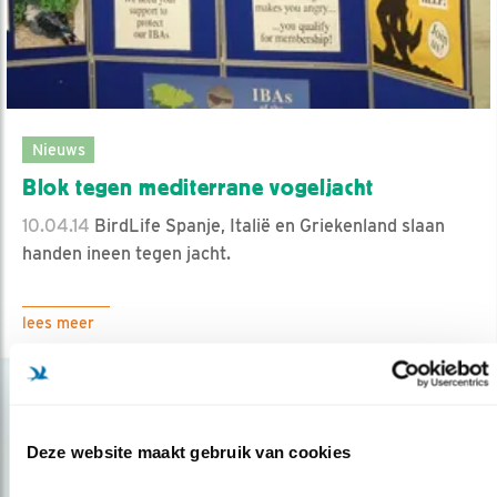
Nieuws
Blok tegen mediterrane vogeljacht
10.04.14
BirdLife Spanje, Italië en Griekenland slaan
handen ineen tegen jacht.
lees meer
Deze website maakt gebruik van cookies