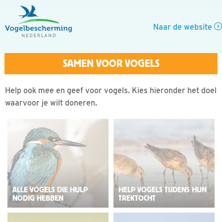
Naar de website
Help ook mee en geef voor vogels. Kies hieronder het doel
waarvoor je wilt doneren.
ALLE VOGELS DIE HULP
HELP VOGELS TIJDENS HUN
NODIG HEBBEN
TREKTOCHT