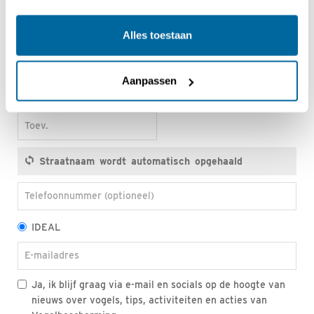
Achternaam
Alles toestaan
Postcode
Aanpassen
Huisnr.
Toev.
Telefoonnummer (optioneel)
IDEAL
E-mailadres
Ja, ik blijf graag via e-mail en socials op de hoogte van
nieuws over vogels, tips, activiteiten en acties van