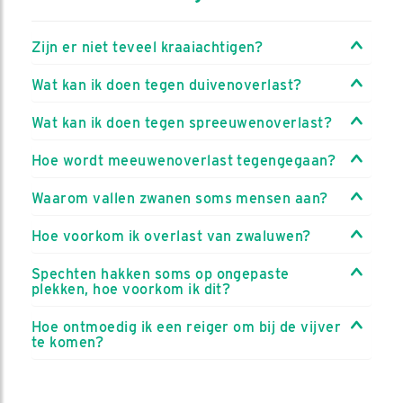
Zijn er niet teveel kraaiachtigen?
Wat kan ik doen tegen duivenoverlast?
Wat kan ik doen tegen spreeuwenoverlast?
Hoe wordt meeuwenoverlast tegengegaan?
Waarom vallen zwanen soms mensen aan?
Hoe voorkom ik overlast van zwaluwen?
Spechten hakken soms op ongepaste
plekken, hoe voorkom ik dit?
Hoe ontmoedig ik een reiger om bij de vijver
te komen?