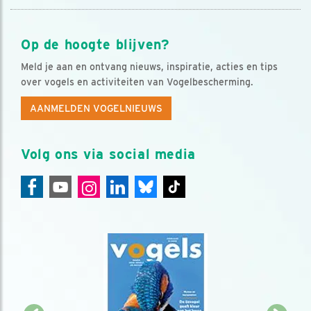
Op de hoogte blijven?
Meld je aan en ontvang nieuws, inspiratie, acties en tips
over vogels en activiteiten van Vogelbescherming.
AANMELDEN VOGELNIEUWS
Volg ons via social media