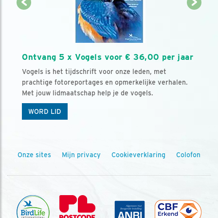
Ontvang 5 x Vogels voor € 36,00 per jaar
Vogels is het tijdschrift voor onze leden, met
prachtige fotoreportages en opmerkelijke verhalen.
Met jouw lidmaatschap help je de vogels.
WORD LID
Onze sites
Mijn privacy
Cookieverklaring
Colofon