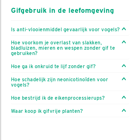
Gifgebruik in de leefomgeving
Is anti-vlooienmiddel gevaarlijk voor vogels?
Hoe voorkom je overlast van slakken,
bladluizen, mieren en wespen zonder gif te
gebruiken?
Hoe ga ik onkruid te lijf zonder gif?
Hoe schadelijk zijn neonicotinoïden voor
vogels?
Hoe bestrijd ik de eikenprocessierups?
Waar koop ik gifvrije planten?