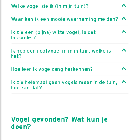
Welke vogel zie ik (in mijn tuin)?
Waar kan ik een mooie waarneming melden?
Ik zie een (bijna) witte vogel, is dat
bijzonder?
Ik heb een roofvogel in mijn tuin, welke is
het?
Hoe leer ik vogelzang herkennen?
Ik zie helemaal geen vogels meer in de tuin,
hoe kan dat?
Vogel gevonden? Wat kun je
doen?