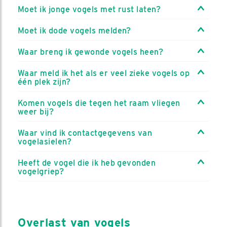
Moet ik jonge vogels met rust laten?
Moet ik dode vogels melden?
Waar breng ik gewonde vogels heen?
Waar meld ik het als er veel zieke vogels op
één plek zijn?
Komen vogels die tegen het raam vliegen
weer bij?
Waar vind ik contactgegevens van
vogelasielen?
Heeft de vogel die ik heb gevonden
vogelgriep?
Overlast van vogels