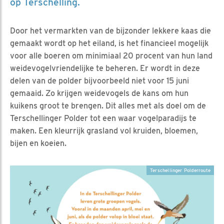
op Terschelling.
Door het vermarkten van de bijzonder lekkere kaas die
gemaakt wordt op het eiland, is het financieel mogelijk
voor alle boeren om minimiaal 20 procent van hun land
weidevogelvriendelijke te beheren. Er wordt in deze
delen van de polder bijvoorbeeld niet voor 15 juni
gemaaid. Zo krijgen weidevogels de kans om hun
kuikens groot te brengen. Dit alles met als doel om de
Terschellinger Polder tot een waar vogelparadijs te
maken. Een kleurrijk grasland vol kruiden, bloemen,
bijen en koeien.
Terschellinger Polderroute