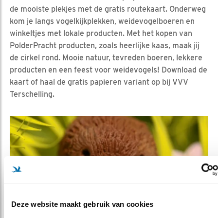
de mooiste plekjes met de gratis routekaart. Onderweg
kom je langs vogelkijkplekken, weidevogelboeren en
winkeltjes met lokale producten. Met het kopen van
PolderPracht producten, zoals heerlijke kaas, maak jij
de cirkel rond. Mooie natuur, tevreden boeren, lekkere
producten en een feest voor weidevogels! Download de
kaart of haal de gratis papieren variant op bij VVV
Terschelling.
Deze website maakt gebruik van cookies