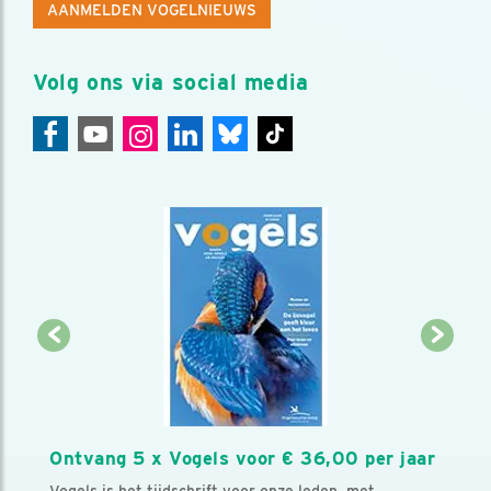
AANMELDEN VOGELNIEUWS
Volg ons via social media
Ontvang 5 x Vogels voor € 36,00 per jaar