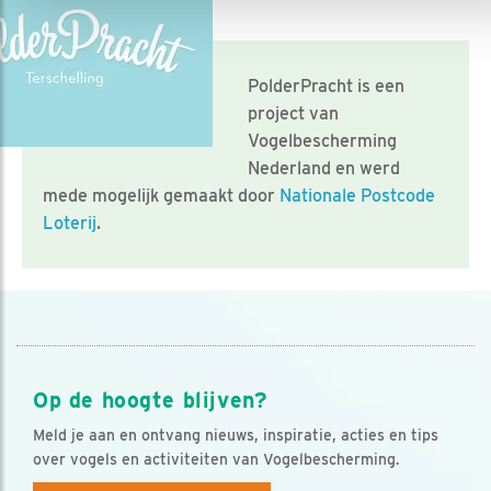
PolderPracht is een
project van
Vogelbescherming
Nederland en werd
mede mogelijk gemaakt door
Nationale Postcode
Loterij
.
Op de hoogte blijven?
Meld je aan en ontvang nieuws, inspiratie, acties en tips
over vogels en activiteiten van Vogelbescherming.