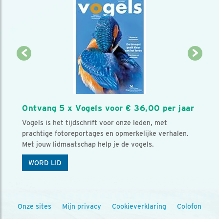
Ontvang 5 x Vogels voor € 36,00 per jaar
Vogels is het tijdschrift voor onze leden, met
prachtige fotoreportages en opmerkelijke verhalen.
Met jouw lidmaatschap help je de vogels.
WORD LID
Onze sites
Mijn privacy
Cookieverklaring
Colofon