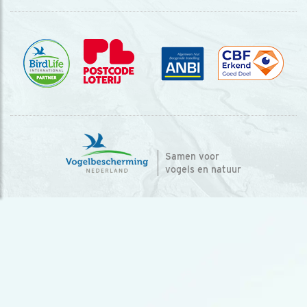
Samen voor
vogels en natuur