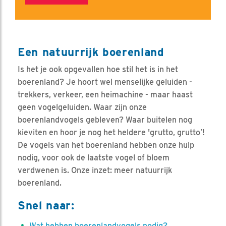
Een natuurrijk boerenland
Is het je ook opgevallen hoe stil het is in het
boerenland? Je hoort wel menselijke geluiden -
trekkers, verkeer, een heimachine - maar haast
geen vogelgeluiden. Waar zijn onze
boerenlandvogels gebleven? Waar buitelen nog
kieviten en hoor je nog het heldere 'grutto, grutto’!
De vogels van het boerenland hebben onze hulp
nodig, voor ook de laatste vogel of bloem
verdwenen is. Onze inzet: meer natuurrijk
boerenland.
Snel naar:
Wat hebben boerenlandvogels nodig?