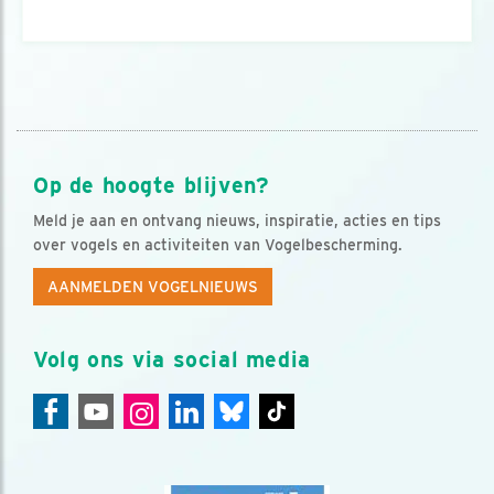
Op de hoogte blijven?
Meld je aan en ontvang nieuws, inspiratie, acties en tips
over vogels en activiteiten van Vogelbescherming.
AANMELDEN VOGELNIEUWS
Volg ons via social media