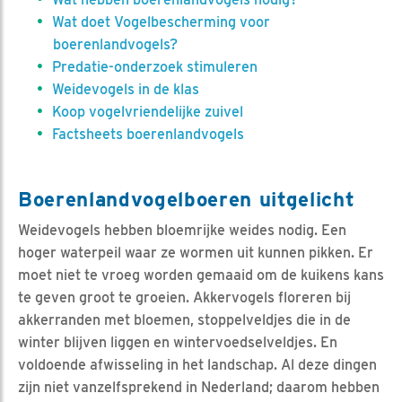
Wat doet Vogelbescherming voor
boerenlandvogels?
Predatie-onderzoek stimuleren
Weidevogels in de klas
Koop vogelvriendelijke zuivel
Factsheets boerenlandvogels
Boerenlandvogelboeren uitgelicht
Weidevogels hebben bloemrijke weides nodig. Een
hoger waterpeil waar ze wormen uit kunnen pikken. Er
moet niet te vroeg worden gemaaid om de kuikens kans
te geven groot te groeien. Akkervogels floreren bij
akkerranden met bloemen, stoppelveldjes die in de
winter blijven liggen en wintervoedselveldjes. En
voldoende afwisseling in het landschap. Al deze dingen
zijn niet vanzelfsprekend in Nederland; daarom hebben