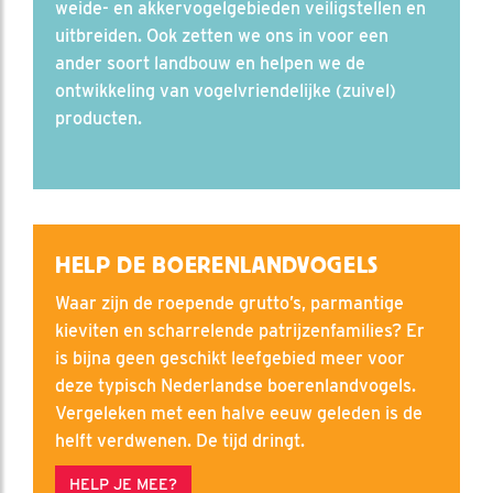
weide- en akkervogelgebieden veiligstellen en
uitbreiden. Ook zetten we ons in voor een
ander soort landbouw en helpen we de
ontwikkeling van vogelvriendelijke (zuivel)
producten.
HELP DE BOERENLANDVOGELS
Waar zijn de roepende grutto’s, parmantige
kieviten en scharrelende patrijzenfamilies? Er
is bijna geen geschikt leefgebied meer voor
deze typisch Nederlandse boerenlandvogels.
Vergeleken met een halve eeuw geleden is de
helft verdwenen. De tijd dringt.
HELP JE MEE?