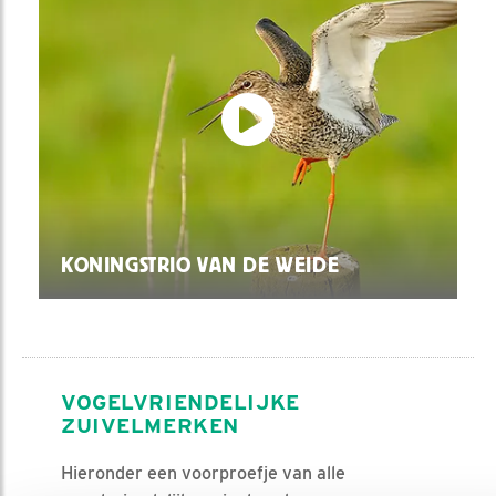
KONINGSTRIO VAN DE WEIDE
VOGELVRIENDELIJKE
ZUIVELMERKEN
Hieronder een voorproefje van alle