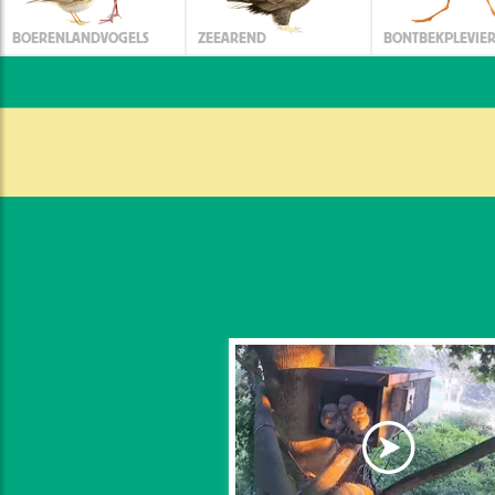
BOERENLANDVOGELS
ZEEAREND
BONTBEKPLEVIE