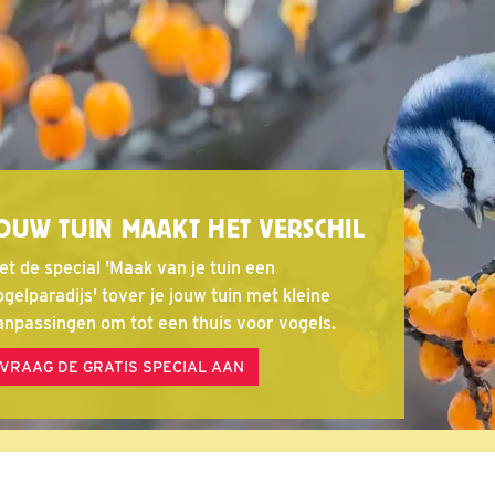
OUW TUIN MAAKT HET VERSCHIL
et de special 'Maak van je tuin een
gelparadijs' tover je jouw tuin met kleine
anpassingen om tot een thuis voor vogels.
VRAAG DE GRATIS SPECIAL AAN