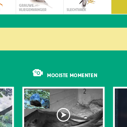
GRAUWE
R
VLIEGENVANGER
SLECHTVALK
MOOISTE MOMENTEN