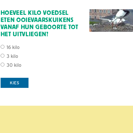
HOEVEEL KILO VOEDSEL
ETEN OOIEVAARSKUIKENS
VANAF HUN GEBOORTE TOT
HET UITVLIEGEN?
16 kilo
3 kilo
30 kilo
KIES