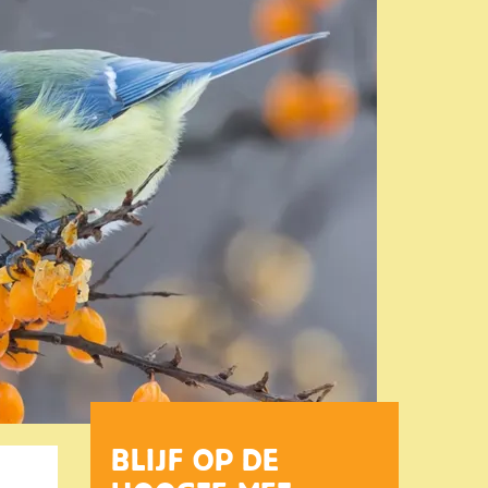
BLIJF OP DE