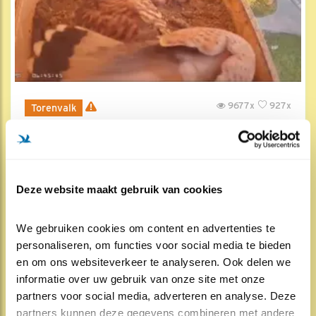
9677x
927x
Torenvalk
Wat een traptechniek
23 apr 2020, 12:11
Deze website maakt gebruik van cookies
We gebruiken cookies om content en advertenties te 
personaliseren, om functies voor social media te bieden 
en om ons websiteverkeer te analyseren. Ook delen we 
informatie over uw gebruik van onze site met onze 
partners voor social media, adverteren en analyse. Deze 
partners kunnen deze gegevens combineren met andere 