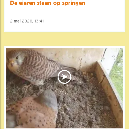
De eieren staan op springen
2 mei 2020, 13:41