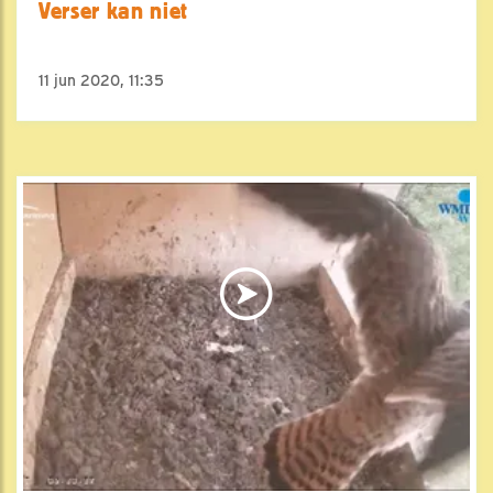
Verser kan niet
11 jun 2020, 11:35