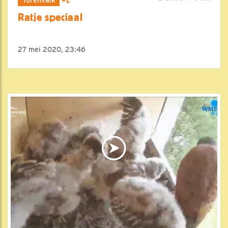
Ratje speciaal
27 mei 2020, 23:46