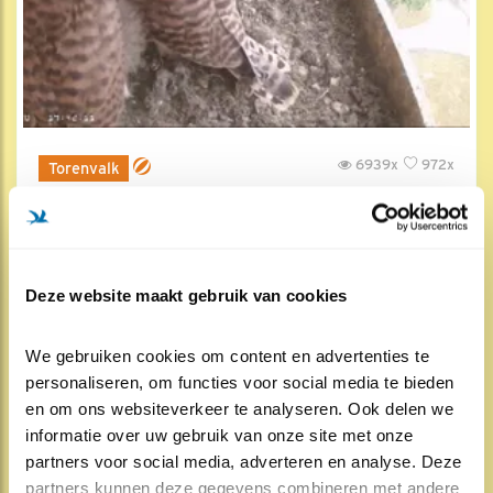
6939x
972x
Torenvalk
Home sweet home
4 jun 2020, 21:11
Deze website maakt gebruik van cookies
We gebruiken cookies om content en advertenties te 
personaliseren, om functies voor social media te bieden 
en om ons websiteverkeer te analyseren. Ook delen we 
informatie over uw gebruik van onze site met onze 
partners voor social media, adverteren en analyse. Deze 
partners kunnen deze gegevens combineren met andere 