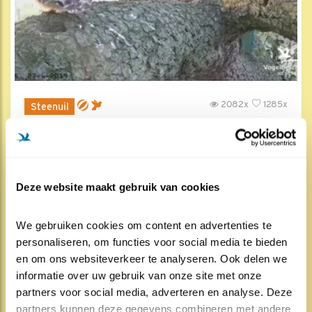
2082x
1285x
Steenuil
Jongen actief voor de kast
28 jun 2019, 16:18
Deze website maakt gebruik van cookies
We gebruiken cookies om content en advertenties te 
personaliseren, om functies voor social media te bieden 
en om ons websiteverkeer te analyseren. Ook delen we 
informatie over uw gebruik van onze site met onze 
partners voor social media, adverteren en analyse. Deze 
partners kunnen deze gegevens combineren met andere 