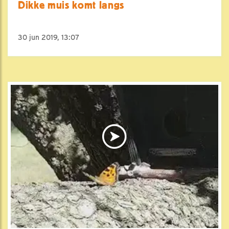
Dikke muis komt langs
30 jun 2019, 13:07