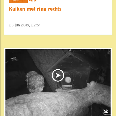
Kuiken met ring rechts
23 jun 2019, 22:51