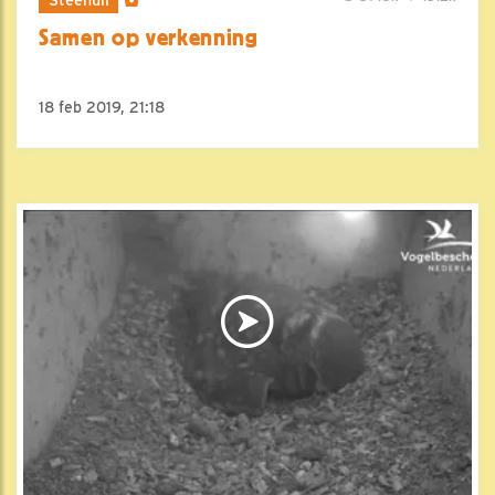
Samen op verkenning
18 feb 2019, 21:18