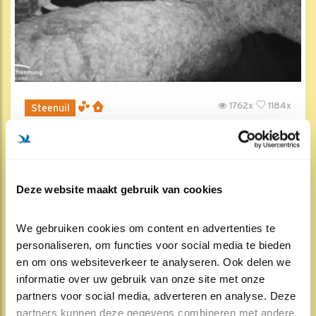
1762x
1184x
Steenuil
Langzame opbouw
23 feb 2019, 23:32
Deze website maakt gebruik van cookies
We gebruiken cookies om content en advertenties te 
personaliseren, om functies voor social media te bieden 
en om ons websiteverkeer te analyseren. Ook delen we 
informatie over uw gebruik van onze site met onze 
partners voor social media, adverteren en analyse. Deze 
partners kunnen deze gegevens combineren met andere 