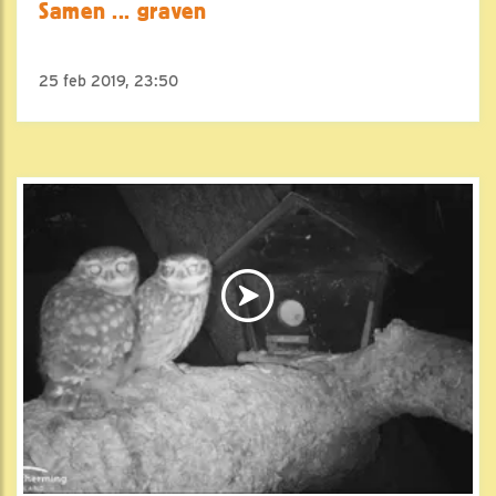
Samen ... graven
25 feb 2019, 23:50