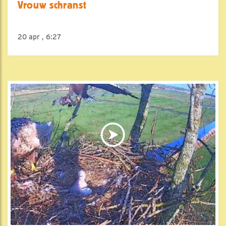
Vrouw schranst
20 apr , 6:27