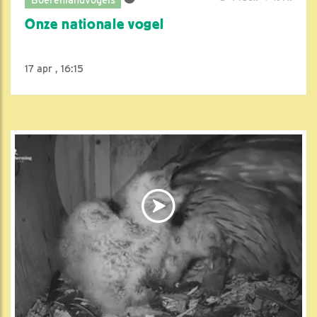
Onze nationale vogel
17 apr , 16:15