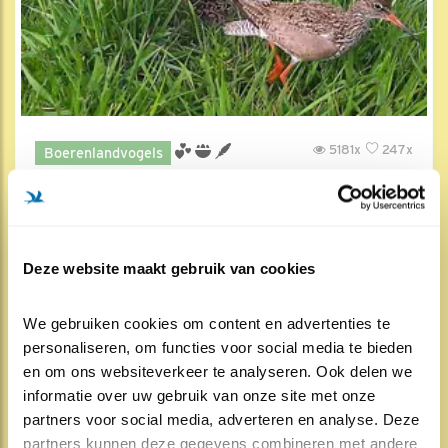
5181x
247x
Boerenlandvogels
Ren je rot
19 apr , 9:00
Deze website maakt gebruik van cookies
We gebruiken cookies om content en advertenties te 
personaliseren, om functies voor social media te bieden 
en om ons websiteverkeer te analyseren. Ook delen we 
informatie over uw gebruik van onze site met onze 
partners voor social media, adverteren en analyse. Deze 
partners kunnen deze gegevens combineren met andere 