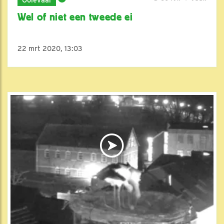
Wel of niet een tweede ei
22 mrt 2020, 13:03