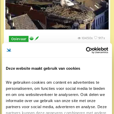
10450x
917x
Ooievaar
Pas op je eieren Ma
25 mrt 2020, 11:33
Deze website maakt gebruik van cookies
We gebruiken cookies om content en advertenties te 
personaliseren, om functies voor social media te bieden 
en om ons websiteverkeer te analyseren. Ook delen we 
informatie over uw gebruik van onze site met onze 
partners voor social media, adverteren en analyse. Deze 
partners kunnen deze gegevens combineren met andere 