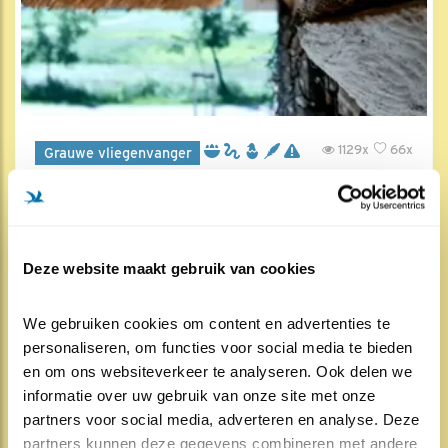
1129x
66x
Grauwe vliegenvanger
Terugblik grauwe vliegenvanger
7 jul , 8:01
Deze website maakt gebruik van cookies
We gebruiken cookies om content en advertenties te 
personaliseren, om functies voor social media te bieden 
en om ons websiteverkeer te analyseren. Ook delen we 
informatie over uw gebruik van onze site met onze 
partners voor social media, adverteren en analyse. Deze 
partners kunnen deze gegevens combineren met andere 