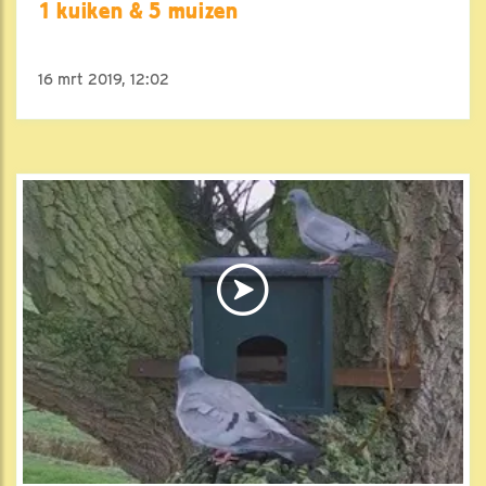
1 kuiken & 5 muizen
16 mrt 2019, 12:02