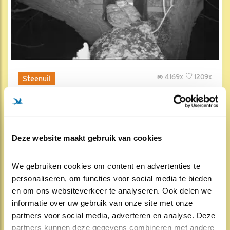
4169x
1209x
Steenuil
In / bij de kauwenkast
15 mrt 2019, 11:00
Deze website maakt gebruik van cookies
We gebruiken cookies om content en advertenties te 
personaliseren, om functies voor social media te bieden 
en om ons websiteverkeer te analyseren. Ook delen we 
informatie over uw gebruik van onze site met onze 
partners voor social media, adverteren en analyse. Deze 
partners kunnen deze gegevens combineren met andere 