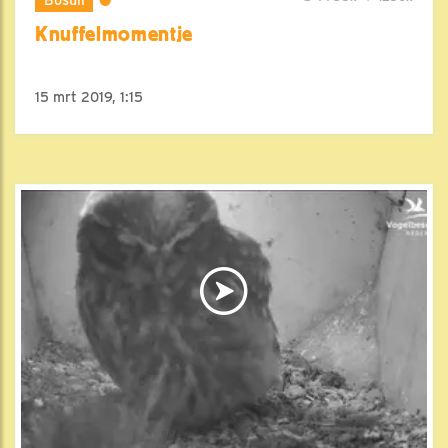
Knuffelmomentje
15 mrt 2019, 1:15