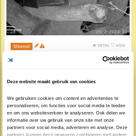
5876x
450x
Steenuil
Het eerste ongemak
26 feb 2023, 1:00
Deze website maakt gebruik van cookies
We gebruiken cookies om content en advertenties te 
personaliseren, om functies voor social media te bieden 
en om ons websiteverkeer te analyseren. Ook delen we 
informatie over uw gebruik van onze site met onze 
partners voor social media, adverteren en analyse. Deze 
partners kunnen deze gegevens combineren met andere 