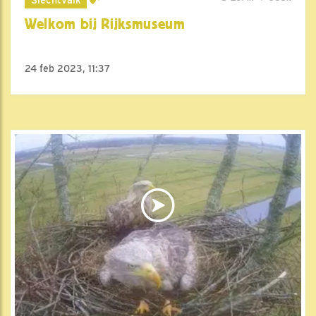
Welkom bij Rijksmuseum
24 feb 2023, 11:37