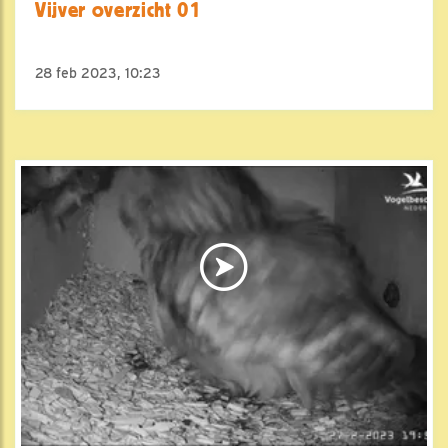
Vijver overzicht 01
28 feb 2023, 10:23