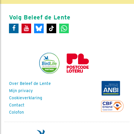
Volg Beleef de Lente
Over Beleef de Lente
Mijn privacy
Cookieverklaring
Contact
Colofon