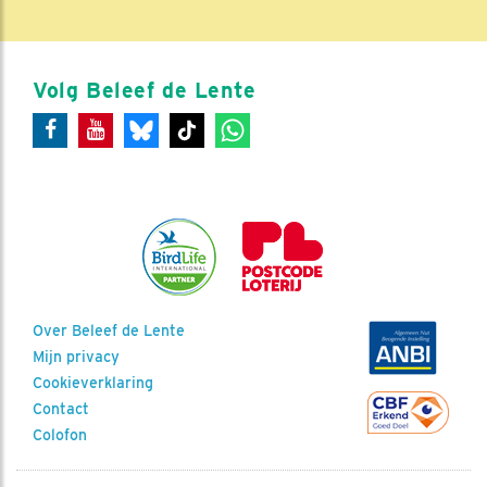
Volg Beleef de Lente
Over Beleef de Lente
Mijn privacy
Cookieverklaring
Contact
Colofon