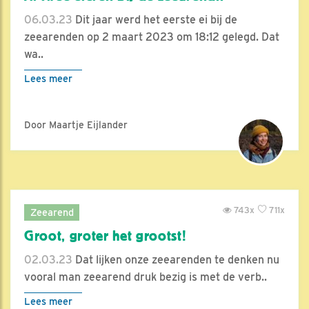
06.03.23
Dit jaar werd het eerste ei bij de
zeearenden op 2 maart 2023 om 18:12 gelegd. Dat
wa..
Lees meer
Door Maartje Eijlander
743x
711x
Zeearend
Groot, groter het grootst!
02.03.23
Dat lijken onze zeearenden te denken nu
vooral man zeearend druk bezig is met de verb..
Lees meer