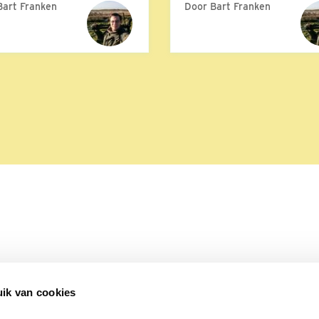
Bart Franken
Door Bart Franken
ik van cookies