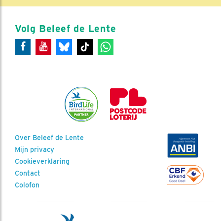
Volg Beleef de Lente
Over Beleef de Lente
Mijn privacy
Cookieverklaring
Contact
Colofon