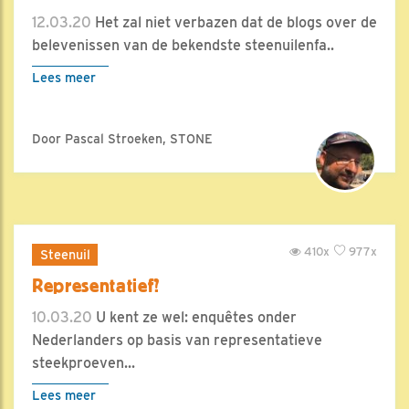
12.03.20
Het zal niet verbazen dat de blogs over de
belevenissen van de bekendste steenuilenfa..
Lees meer
Door Pascal Stroeken, STONE
410x
977x
Steenuil
Representatief?
10.03.20
U kent ze wel: enquêtes onder
Nederlanders op basis van representatieve
steekproeven...
Lees meer