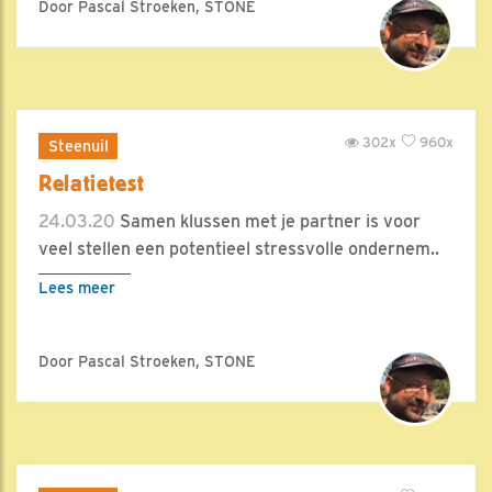
Door Pascal Stroeken, STONE
302x
960x
Steenuil
Relatietest
24.03.20
Samen klussen met je partner is voor
veel stellen een potentieel stressvolle ondernem..
Lees meer
Door Pascal Stroeken, STONE