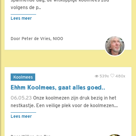
volgens de p..
Lees meer
Door Peter de Vries, NIOO
539x
480x
Koolmees
Ehhm Koolmees, gaat alles goed..
06.05.23
Onze koolmezen zijn druk bezig in het
nestkastje. Een veilige plek voor de koolmezen...
Lees meer