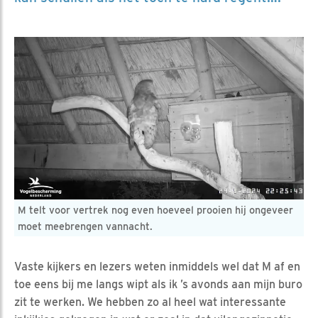
M telt voor vertrek nog even hoeveel prooien hij ongeveer
moet meebrengen vannacht.
Vaste kijkers en lezers weten inmiddels wel dat M af en
toe eens bij me langs wipt als ik ’s avonds aan mijn buro
zit te werken. We hebben zo al heel wat interessante