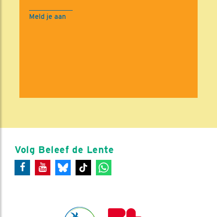
Meld je aan
Volg Beleef de Lente