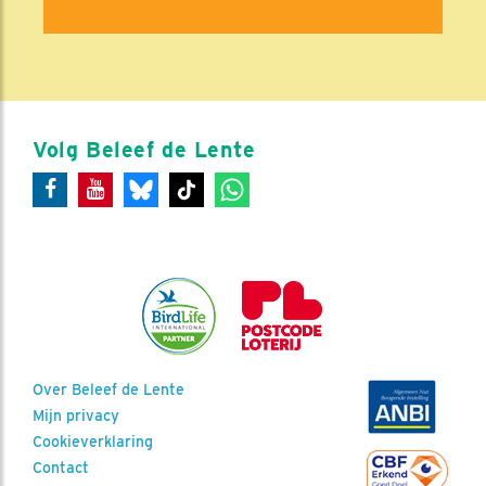
Volg Beleef de Lente
Over Beleef de Lente
Mijn privacy
Cookieverklaring
Contact