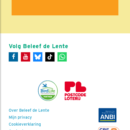
Volg Beleef de Lente
Over Beleef de Lente
Mijn privacy
Cookieverklaring