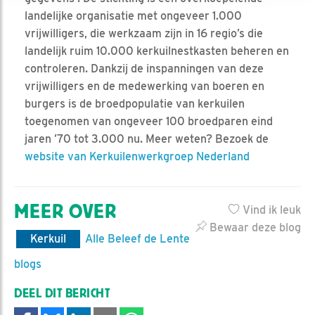
landelijke organisatie met ongeveer 1.000
vrijwilligers, die werkzaam zijn in 16 regio’s die
landelijk ruim 10.000 kerkuilnestkasten beheren en
controleren. Dankzij de inspanningen van deze
vrijwilligers en de medewerking van boeren en
burgers is de broedpopulatie van kerkuilen
toegenomen van ongeveer 100 broedparen eind
jaren ’70 tot 3.000 nu. Meer weten? Bezoek de
website van Kerkuilenwerkgroep Nederland
MEER OVER
Vind ik leuk
Bewaar deze blog
Kerkuil
Alle Beleef de Lente
blogs
DEEL DIT BERICHT