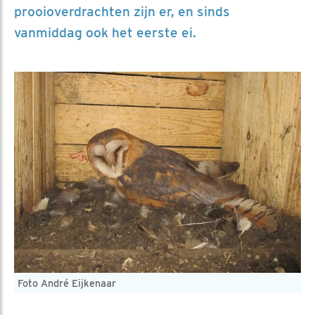
prooioverdrachten zijn er, en sinds
vanmiddag ook het eerste ei.
Foto André Eijkenaar