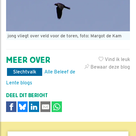
jong vliegt over veld voor de toren, foto: Margot de Kam
MEER OVER
Vind ik leuk
Bewaar deze blog
Slechtvalk
Alle Beleef de
Lente blogs
DEEL DIT BERICHT