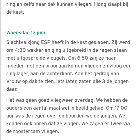
ring en zelfs naar dak kunnen vliegen. 1 jong slaapt bij
de kast.
Woensdag 12 juni
Slechtvalkjong ESP heeft in de kast geslapen. Zij werd
om 4:30 wakker en ging uitgebreid in de regen staan
met uitgespreide vleugels. Om 6:50 zag ze haar
moeder met een prooi aan komen vliegen en vloog een
ring lager, aan de achterkant. Aan het gedrag van
Vrouw op dak te zien, iets later, zaten alle 3 de jongen
daar.
Het was geen goed vliegweer overdag. We hebben de
ouders een aantal maal wel in beeld gehad. Om 17:00
uur was de regen over en hoorden we de jongen. We
konden ook horen dat ze vlogen. We zagen er twee via
de roostercam vliegen.