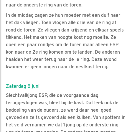
naar de onderste ring van de toren.
In de middag zagen ze hun moeder met een duif naar
het dak vliegen. Toen vlogen alle drie van de ring af
rond de toren. Ze vliegen dan krijsend en elkaar speels
tikkend. Het maken van hoogte kost nog moeite. Ze
doen een paar rondjes om de toren maar alleen ESP
kon naar de 2e ring komen om te landen. De anderen
haalden het weer terug naar de 1e ring. Deze avond
kwamen er geen jongen naar de nestkast terug.
Zaterdag 8 juni
Slechtvalkjong ESP, die de voorgaande dag
teruggevlogen was, bleef bij de kast. Dat leek ook de
bedoeling van de ouders, ze werd daar heel goed
gevoed en zelfs gevoerd als een kuiken. Van spotters in
het veld vernamen we dat 1 jong op de onderste ring