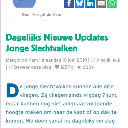
Door Margot de Kam
Dagelijks Nieuwe Updates
Jonge Slechtvalken
Margot de Kam | maandag 10 juni 2019 |
Vind ik leuk
|
Bewaar deze blog
|
1257x |
683x
D
e jonge slechtvalken kunnen alle drie
vliegen. Zij vliegen sinds vrijdag 7 juni,
maar kunnen nog niet allemaal voldoende
hoogte maken om naar de kast of op dak te
komen. We doen vanaf nu dagelijks verslag