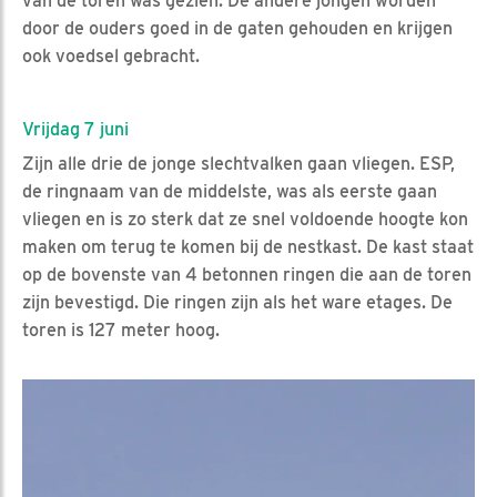
van de toren was gezien. De andere jongen worden
door de ouders goed in de gaten gehouden en krijgen
ook voedsel gebracht.
Vrijdag 7 juni
Zijn alle drie de jonge slechtvalken gaan vliegen. ESP,
de ringnaam van de middelste, was als eerste gaan
vliegen en is zo sterk dat ze snel voldoende hoogte kon
maken om terug te komen bij de nestkast. De kast staat
op de bovenste van 4 betonnen ringen die aan de toren
zijn bevestigd. Die ringen zijn als het ware etages. De
toren is 127 meter hoog.