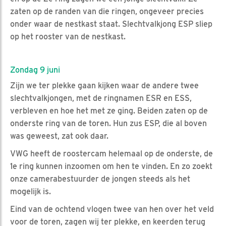
zaten op de randen van die ringen, ongeveer precies
onder waar de nestkast staat. Slechtvalkjong ESP sliep
op het rooster van de nestkast.
Zondag 9 juni
Zijn we ter plekke gaan kijken waar de andere twee
slechtvalkjongen, met de ringnamen ESR en ESS,
verbleven en hoe het met ze ging. Beiden zaten op de
onderste ring van de toren. Hun zus ESP, die al boven
was geweest, zat ook daar.
VWG heeft de roostercam helemaal op de onderste, de
1e ring kunnen inzoomen om hen te vinden. En zo zoekt
onze camerabestuurder de jongen steeds als het
mogelijk is.
Eind van de ochtend vlogen twee van hen over het veld
voor de toren, zagen wij ter plekke, en keerden terug