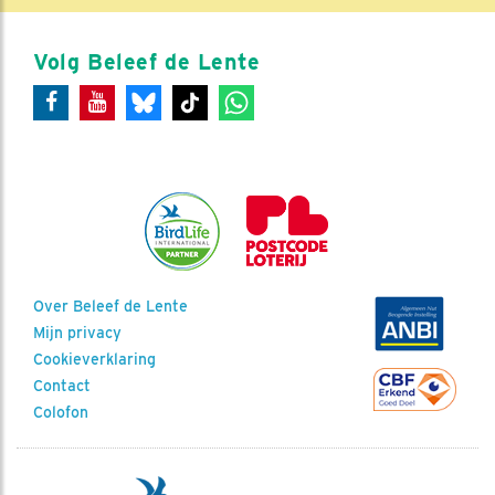
Volg Beleef de Lente
Over Beleef de Lente
Mijn privacy
Cookieverklaring
Contact
Colofon