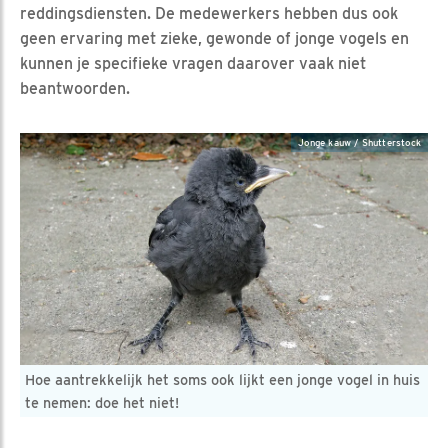
reddingsdiensten. De medewerkers hebben dus ook
geen ervaring met zieke, gewonde of jonge vogels en
kunnen je specifieke vragen daarover vaak niet
beantwoorden.
Jonge kauw / Shutterstock
Hoe aantrekkelijk het soms ook lijkt een jonge vogel in huis
te nemen: doe het niet!