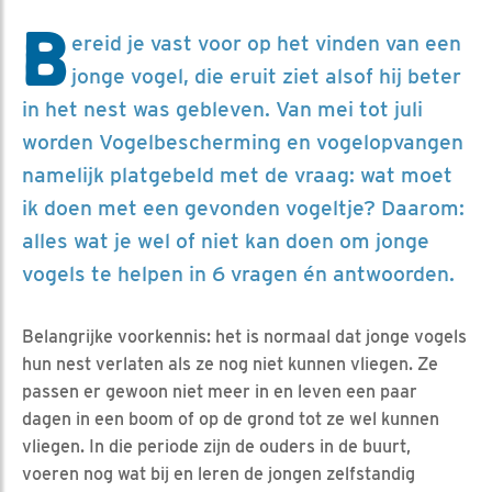
B
ereid je vast voor op het vinden van een
jonge vogel, die eruit ziet alsof hij beter
in het nest was gebleven. Van mei tot juli
worden Vogelbescherming en vogelopvangen
namelijk platgebeld met de vraag: wat moet
ik doen met een gevonden vogeltje? Daarom:
alles wat je wel of niet kan doen om jonge
vogels te helpen in 6 vragen én antwoorden.
Belangrijke voorkennis: het is normaal dat jonge vogels
hun nest verlaten als ze nog niet kunnen vliegen. Ze
passen er gewoon niet meer in en leven een paar
dagen in een boom of op de grond tot ze wel kunnen
vliegen. In die periode zijn de ouders in de buurt,
voeren nog wat bij en leren de jongen zelfstandig