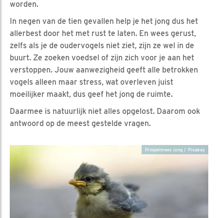
worden.
In negen van de tien gevallen help je het jong dus het
allerbest door het met rust te laten. En wees gerust,
zelfs als je de oudervogels niet ziet, zijn ze wel in de
buurt. Ze zoeken voedsel of zijn zich voor je aan het
verstoppen. Jouw aanwezigheid geeft alle betrokken
vogels alleen maar stress, wat overleven juist
moeilijker maakt, dus geef het jong de ruimte.
Daarmee is natuurlijk niet alles opgelost. Daarom ook
antwoord op de meest gestelde vragen.
Pimpelmees jong / Pixabay