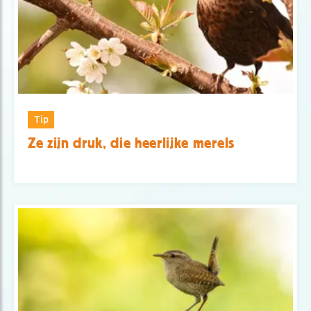
Tip
Ze zijn druk, die heerlijke merels