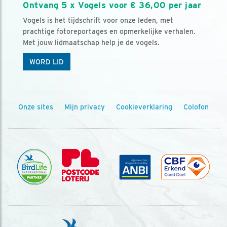
Ontvang 5 x Vogels voor € 36,00 per jaar
Vogels is het tijdschrift voor onze leden, met
prachtige fotoreportages en opmerkelijke verhalen.
Met jouw lidmaatschap help je de vogels.
WORD LID
Onze sites
Mijn privacy
Cookieverklaring
Colofon