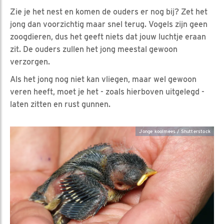
Zie je het nest en komen de ouders er nog bij? Zet het
jong dan voorzichtig maar snel terug. Vogels zijn geen
zoogdieren, dus het geeft niets dat jouw luchtje eraan
zit. De ouders zullen het jong meestal gewoon
verzorgen.
Als het jong nog niet kan vliegen, maar wel gewoon
veren heeft, moet je het - zoals hierboven uitgelegd -
laten zitten en rust gunnen.
Jonge koolmees / Shutterstock