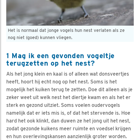
Het is normaal dat jonge vogels hun nest verlaten als ze
nog niet (goed) kunnen vliegen.
1 Mag ik een gevonden vogeltje
terugzetten op het nest?
Als het jong klein en kaal is of alleen wat donsveertjes
heeft, hoort hij echt nog op het nest. Soms is het
mogelijk het kuiken terug te zetten. Doe dit alleen als je
zeker weet uit welk nest het diertje kwam en als het er
sterk en gezond uitziet. Soms voelen oudervogels
namelijk dat er iets mis is, of dat het stervende is. Hoe
hard het ook klinkt, dan duwen ze het jong uit het nest,
zodat gezonde kuikens meer ruimte en voedsel krijgen
en hun overlevingskansen aanzienlijk groter worden.