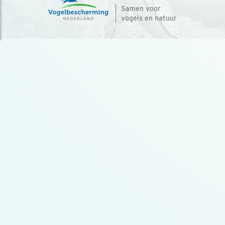
Samen voor
vogels en natuur