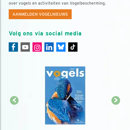
over vogels en activiteiten van Vogelbescherming.
AANMELDEN VOGELNIEUWS
Volg ons via social media