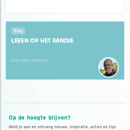
Blog
LEVEN OP HET RANDJE
Door Hans Peeters
Op de hoogte blijven?
Meld je aan en ontvang nieuws, inspiratie, acties en tips