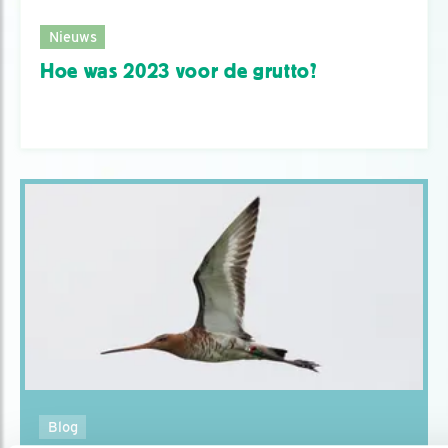
Nieuws
Hoe was 2023 voor de grutto?
Blog