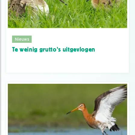
Nieuws
Te weinig grutto's uitgevlogen