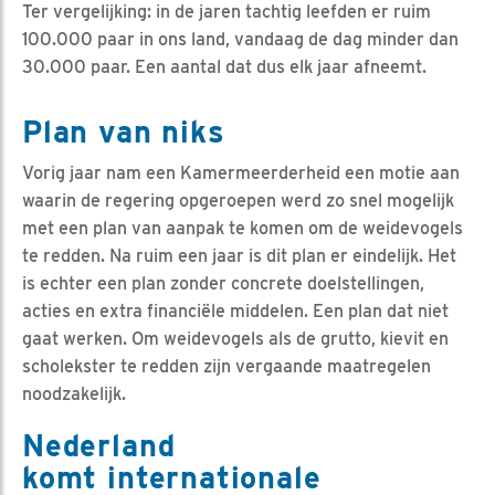
Ter vergelijking: in de jaren tachtig leefden er ruim
100.000 paar in ons land, vandaag de dag minder dan
30.000 paar. Een aantal dat dus elk jaar afneemt.
Plan van niks
Vorig jaar nam een Kamermeerderheid een motie aan
waarin de regering opgeroepen werd zo snel mogelijk
met een plan van aanpak te komen om de weidevogels
te redden. Na ruim een jaar is dit plan er eindelijk. Het
is echter een plan zonder concrete doelstellingen,
acties en extra financiële middelen. Een plan dat niet
gaat werken. Om weidevogels als de grutto, kievit en
scholekster te redden zijn vergaande maatregelen
noodzakelijk.
Nederland
komt internationale