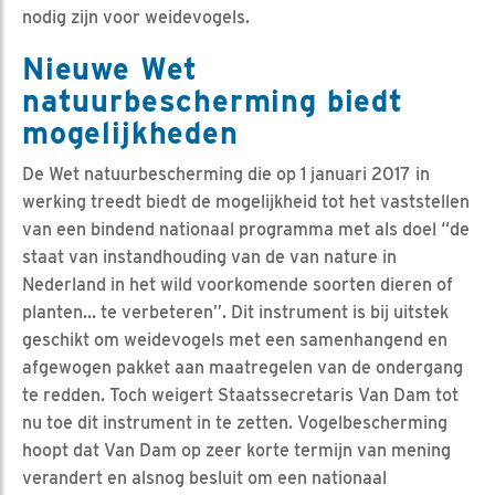
nodig zijn voor weidevogels.
Nieuwe Wet
natuurbescherming biedt
mogelijkheden
De Wet natuurbescherming die op 1 januari 2017 in
werking treedt biedt de mogelijkheid tot het vaststellen
van een bindend nationaal programma met als doel “de
staat van instandhouding van de van nature in
Nederland in het wild voorkomende soorten dieren of
planten… te verbeteren”. Dit instrument is bij uitstek
geschikt om weidevogels met een samenhangend en
afgewogen pakket aan maatregelen van de ondergang
te redden. Toch weigert Staatssecretaris Van Dam tot
nu toe dit instrument in te zetten. Vogelbescherming
hoopt dat Van Dam op zeer korte termijn van mening
verandert en alsnog besluit om een nationaal