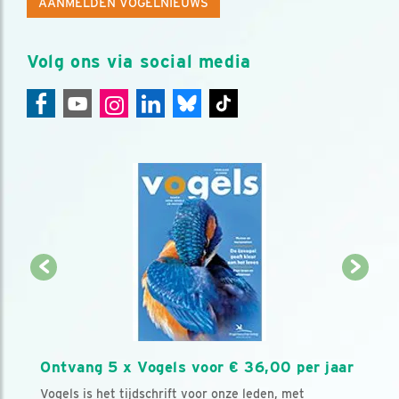
AANMELDEN VOGELNIEUWS
Volg ons via social media
Ontvang 5 x Vogels voor € 36,00 per jaar
Vogels is het tijdschrift voor onze leden, met