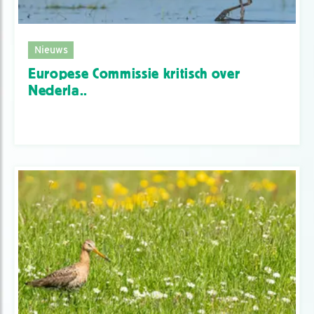
Nieuws
Europese Commissie kritisch over
Nederla..