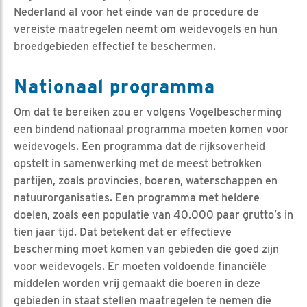
Nederland al voor het einde van de procedure de
vereiste maatregelen neemt om weidevogels en hun
broedgebieden effectief te beschermen.
Nationaal programma
Om dat te bereiken zou er volgens Vogelbescherming
een bindend nationaal programma moeten komen voor
weidevogels. Een programma dat de rijksoverheid
opstelt in samenwerking met de meest betrokken
partijen, zoals provincies, boeren, waterschappen en
natuurorganisaties. Een programma met heldere
doelen, zoals een populatie van 40.000 paar grutto’s in
tien jaar tijd. Dat betekent dat er effectieve
bescherming moet komen van gebieden die goed zijn
voor weidevogels. Er moeten voldoende financiële
middelen worden vrij gemaakt die boeren in deze
gebieden in staat stellen maatregelen te nemen die