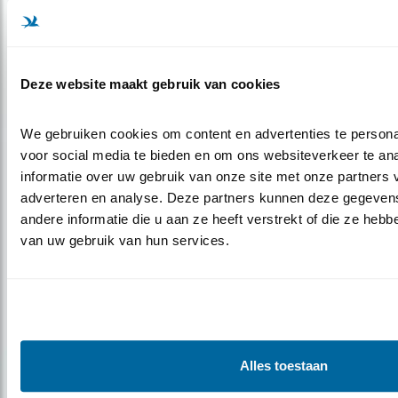
HET LEVEN VAN EEN GRUTTOKUIKEN
Deze website maakt gebruik van cookies
We gebruiken cookies om content en advertenties te personal
Populair
voor social media te bieden en om ons websiteverkeer te an
informatie over uw gebruik van onze site met onze partners v
adverteren en analyse. Deze partners kunnen deze gegeven
andere informatie die u aan ze heeft verstrekt of die ze hebb
van uw gebruik van hun services.
Alles toestaan
Tip