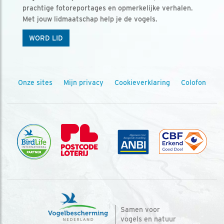
prachtige fotoreportages en opmerkelijke verhalen.
Met jouw lidmaatschap help je de vogels.
WORD LID
Onze sites
Mijn privacy
Cookieverklaring
Colofon
Samen voor
vogels en natuur