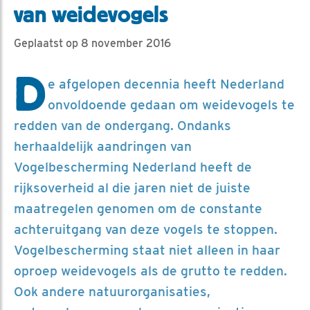
van weidevogels
Geplaatst op 8 november 2016
D
e afgelopen decennia heeft Nederland
onvoldoende gedaan om weidevogels te
redden van de ondergang. Ondanks
herhaaldelijk aandringen van
Vogelbescherming Nederland heeft de
rijksoverheid al die jaren niet de juiste
maatregelen genomen om de constante
achteruitgang van deze vogels te stoppen.
Vogelbescherming staat niet alleen in haar
oproep weidevogels als de grutto te redden.
Ook andere natuurorganisaties,