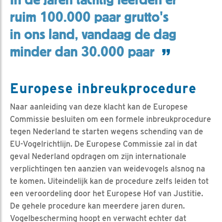
ruim 100.000 paar grutto's
in ons land, vandaag de dag
minder dan 30.000 paar
Europese inbreukprocedure
Naar aanleiding van deze klacht kan de Europese
Commissie besluiten om een formele inbreukprocedure
tegen Nederland te starten wegens schending van de
EU-Vogelrichtlijn. De Europese Commissie zal in dat
geval Nederland opdragen om zijn internationale
verplichtingen ten aanzien van weidevogels alsnog na
te komen. Uiteindelijk kan de procedure zelfs leiden tot
een veroordeling door het Europese Hof van Justitie.
De gehele procedure kan meerdere jaren duren.
Vogelbescherming hoopt en verwacht echter dat