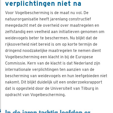
verplichtingen niet na
Voor Vogelbescherming is de maat nu vol. De
natuurorganisatie heeft jarenlang constructief
meegedacht met de overheid over maatregelen en
zelfstandig een veelheid aan initiatieven genomen om
weidevogels beter te beschermen. Nu blijkt dat de
rijksoverheid niet bereid is om op korte termijn de
dringend noodzakelijke maatregelen te nemen dient
Vogelbescherming een klacht in bij de Europese
Commissie. Kern van de klacht is dat Nederland zijn
internationale verplichtingen ten aanzien van de
bescherming van weidevogels en hun leefgebieden niet
nakomt. Dit blijkt duidelijk uit een onderzoeksrapport
dat is opgesteld door de Universiteit van Tilburg in
opdracht van Vogelbescherming.
In de jaren tachtig leefden er