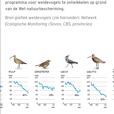
programma voor weidevogels te ontwikkelen op grond
van de Wet natuurbescherming.
Bron grafiek weidevogels (zie hieronder): Netwerk
Ecologische Monitoring (Sovon, CBS, provincies)